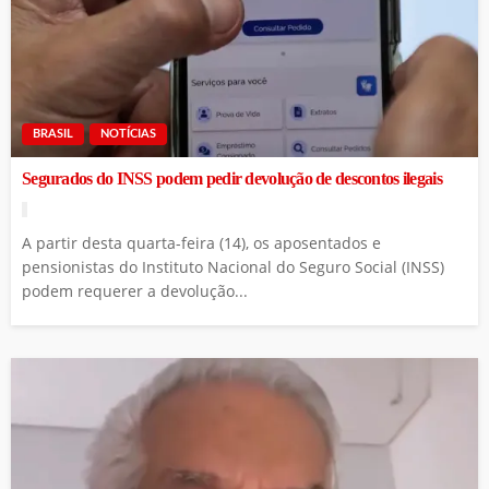
BRASIL
NOTÍCIAS
Segurados do INSS podem pedir devolução de descontos ilegais
A partir desta quarta-feira (14), os aposentados e
pensionistas do Instituto Nacional do Seguro Social (INSS)
podem requerer a devolução...