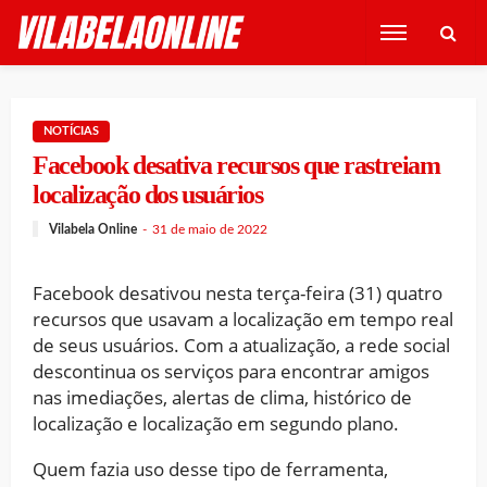
NOTÍCIAS
Facebook desativa recursos que rastreiam
localização dos usuários
Vilabela Online
31 de maio de 2022
Facebook desativou nesta terça-feira (31) quatro
recursos que usavam a localização em tempo real
de seus usuários. Com a atualização, a rede social
descontinua os serviços para encontrar amigos
nas imediações, alertas de clima, histórico de
localização e localização em segundo plano.
Quem fazia uso desse tipo de ferramenta,