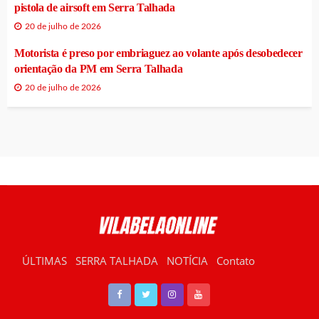
pistola de airsoft em Serra Talhada
20 de julho de 2026
Motorista é preso por embriaguez ao volante após desobedecer
orientação da PM em Serra Talhada
20 de julho de 2026
ÚLTIMAS
SERRA TALHADA
NOTÍCIA
Contato
RÁDIO VILABELA