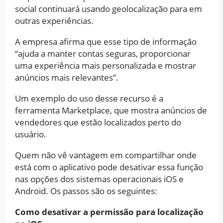
social continuará usando geolocalização para em
outras experiências.
A empresa afirma que esse tipo de informação
“ajuda a manter contas seguras, proporcionar
uma experiência mais personalizada e mostrar
anúncios mais relevantes”.
Um exemplo do uso desse recurso é a
ferramenta Marketplace, que mostra anúncios de
vendedores que estão localizados perto do
usuário.
Quem não vê vantagem em compartilhar onde
está com o aplicativo pode desativar essa função
nas opções dos sistemas operacionais iOS e
Android. Os passos são os seguintes:
Como desativar a permissão para localização