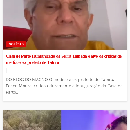
NOTÍCIAS
Casa de Parto Humanizado de Serra Talhada é alvo de críticas de
médico e ex-prefeito de Tabira
DO BLOG DO MAGNO O médico e ex-prefeito de Tabira,
Édson Moura, criticou duramente a inauguração da Casa de
Parto...