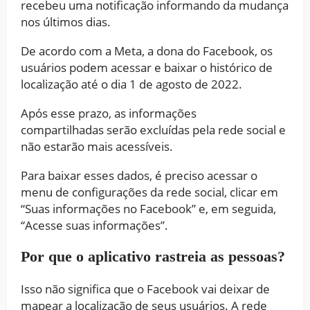
recebeu uma notificação informando da mudança
nos últimos dias.
De acordo com a Meta, a dona do Facebook,
os
usuários podem acessar e baixar o histórico de
localização até o dia 1 de agosto de 2022
.
Após esse prazo, as informações
compartilhadas serão excluídas pela rede social e
não estarão mais acessíveis.
Para baixar esses dados, é preciso acessar o
menu de configurações da rede social, clicar em
“Suas informações no Facebook” e, em seguida,
“Acesse suas informações”.
Por que o aplicativo rastreia as pessoas?
Isso não significa que o Facebook vai deixar de
mapear a localização de seus usuários. A rede