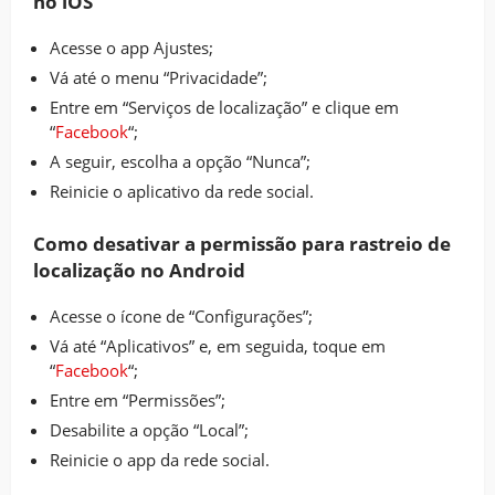
no iOS
Acesse o app Ajustes;
Vá até o menu “Privacidade”;
Entre em “Serviços de localização” e clique em
“
Facebook
“;
A seguir, escolha a opção “Nunca”;
Reinicie o aplicativo da rede social.
Como desativar a permissão para rastreio de
localização no Android
Acesse o ícone de “Configurações”;
Vá até “Aplicativos” e, em seguida, toque em
“
Facebook
“;
Entre em “Permissões”;
Desabilite a opção “Local”;
Reinicie o app da rede social.