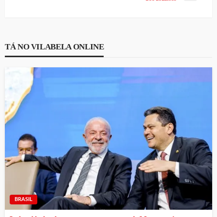
TÁ NO VILABELA ONLINE
BRASIL