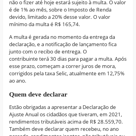
não o fizer até hoje estará sujeito à multa. O valor
é de 1% ao mês, sobre o Imposto de Renda
devido, limitado a 20% desse valor. O valor
mínimo da multa é R$ 165,74.
A multa é gerada no momento da entrega da
declaração, e a notificação de lançamento fica
junto com o recibo de entrega. O
contribuinte terá 30 dias para pagar a multa. Após
esse prazo, começam a correr juros de mora,
corrigidos pela taxa Selic, atualmente em 12,75%
ao ano.
Quem deve declarar
Estão obrigadas a apresentar a Declaração de
Ajuste Anual os cidadãos que tiveram, em 2021,
rendimentos tributáveis acima de R$ 28.559,70.
Também deve declarar quem recebeu, no ano