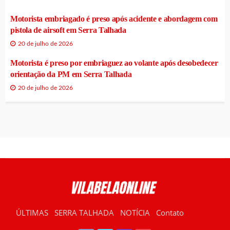
Motorista embriagado é preso após acidente e abordagem com
pistola de airsoft em Serra Talhada
20 de julho de 2026
Motorista é preso por embriaguez ao volante após desobedecer
orientação da PM em Serra Talhada
20 de julho de 2026
ÚLTIMAS
SERRA TALHADA
NOTÍCIA
Contato