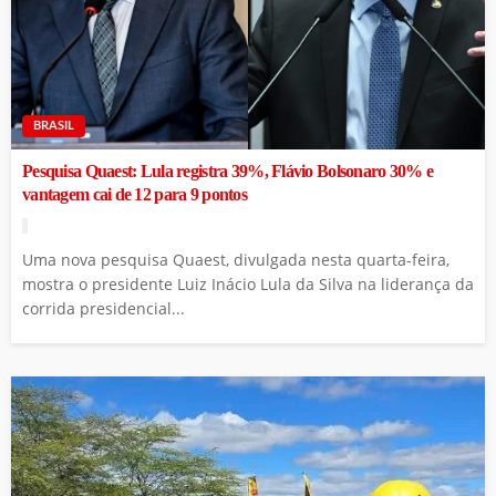
BRASIL
Pesquisa Quaest: Lula registra 39%, Flávio Bolsonaro 30% e
vantagem cai de 12 para 9 pontos
Uma nova pesquisa Quaest, divulgada nesta quarta-feira,
mostra o presidente Luiz Inácio Lula da Silva na liderança da
corrida presidencial...