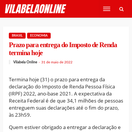
BRASIL
ECONOMIA
Prazo para entrega do Imposto de Renda
termina hoje
Vilabela Online
31 de maio de 2022
Termina hoje (31) o prazo para entrega da
declaração do Imposto de Renda Pessoa Física
(IRPF) 2022, ano-base 2021. A expectativa da
Receita Federal é de que 34,1 milhões de pessoas
entreguem suas declarações até o fim do prazo,
às 23h59.
Quem estiver obrigado a entregar a declaração e