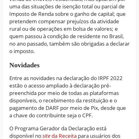
uma das situações de isenção total ou parcial de
Imposto de Renda sobre o ganho de capital; que
pretendem compensar prejuízos da atividade
rural ou de operações em bolsa de valores; e
quem passou à condição de residente no Brasil,
no ano passado, também são obrigadas a declarar
o imposto.
Novidades
Entre as novidades na declaração do IRPF 2022
estão o acesso ampliado à declaração pré-
preenchida por meio de todas as plataformas
disponíveis, o recebimento da restituição e o
pagamento de DARF por meio de Pix, desde que
a chave do contribuinte seja o CPF.
O Programa Gerador da Declaração está
disponível no
site
da Receita
para usuários dos