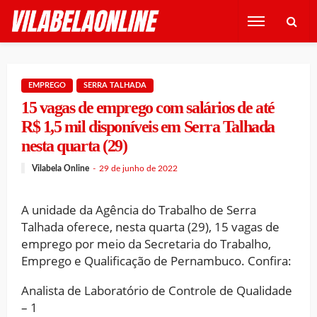
EMPREGO
SERRA TALHADA
15 vagas de emprego com salários de até
R$ 1,5 mil disponíveis em Serra Talhada
nesta quarta (29)
Vilabela Online
29 de junho de 2022
A unidade da Agência do Trabalho de Serra
Talhada oferece, nesta quarta (29), 15 vagas de
emprego por meio da Secretaria do Trabalho,
Emprego e Qualificação de Pernambuco. Confira:
Analista de Laboratório de Controle de Qualidade
– 1