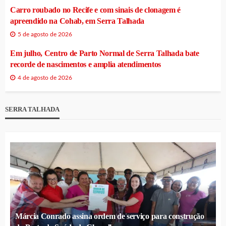
Carro roubado no Recife e com sinais de clonagem é
apreendido na Cohab, em Serra Talhada
5 de agosto de 2026
Em julho, Centro de Parto Normal de Serra Talhada bate
recorde de nascimentos e amplia atendimentos
4 de agosto de 2026
SERRA TALHADA
Márcia Conrado assina ordem de serviço para construção