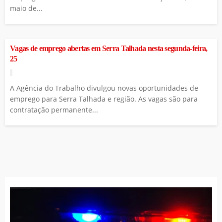
maio de...
Vagas de emprego abertas em Serra Talhada nesta segunda-feira,
25
A Agência do Trabalho divulgou novas oportunidades de
emprego para Serra Talhada e região. As vagas são para
contratação permanente...