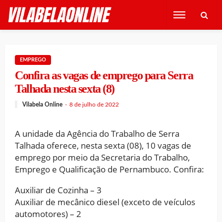
EMPREGO
Confira as vagas de emprego para Serra
Talhada nesta sexta (8)
Vilabela Online
8 de julho de 2022
A unidade da Agência do Trabalho de Serra
Talhada oferece, nesta sexta (08), 10 vagas de
emprego por meio da Secretaria do Trabalho,
Emprego e Qualificação de Pernambuco. Confira:
Auxiliar de Cozinha – 3
Auxiliar de mecânico diesel (exceto de veículos
automotores) – 2