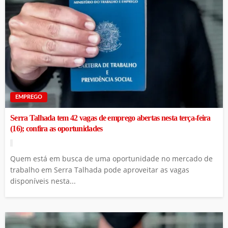
EMPREGO
Serra Talhada tem 42 vagas de emprego abertas nesta terça-feira
(16); confira as oportunidades
Quem está em busca de uma oportunidade no mercado de
trabalho em Serra Talhada pode aproveitar as vagas
disponíveis nesta...