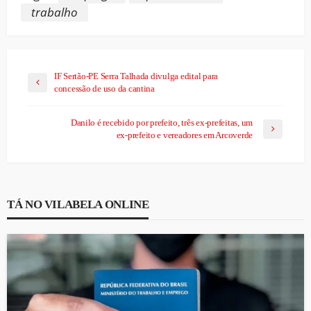
trabalho
IF Sertão-PE Serra Talhada divulga edital para
concessão de uso da cantina
Danilo é recebido por prefeito, três ex-prefeitas, um
ex-prefeito e vereadores em Arcoverde
TÁ NO VILABELA ONLINE