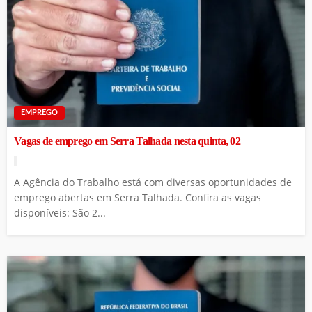
EMPREGO
Vagas de emprego em Serra Talhada nesta quinta, 02
A Agência do Trabalho está com diversas oportunidades de
emprego abertas em Serra Talhada. Confira as vagas
disponíveis: São 2...