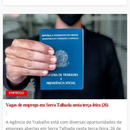
EMPREGO
Vagas de emprego em Serra Talhada nesta terça-feira (26)
A Agência do Trabalho está com diversas oportunidades de
emprego abertas em Serra Talhada nesta terça-feira, 26 de