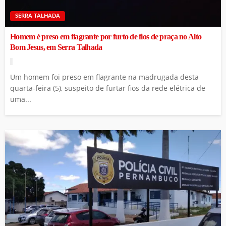
SERRA TALHADA
Homem é preso em flagrante por furto de fios de praça no Alto
Bom Jesus, em Serra Talhada
Um homem foi preso em flagrante na madrugada desta
quarta-feira (5), suspeito de furtar fios da rede elétrica de
uma...