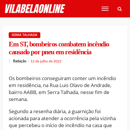
SERRA TALHADA
Em ST, bombeiros combatem incêndio
causado por pneu em residência
Redação
12 de julho de 2022
Os bombeiros conseguiram conter um incêndio
em residência, na Rua Luis Olavo de Andrade,
bairro AABB, em Serra Talhada, nesse fim de
semana.
Segundo a resenha diária, a guarnição foi
acionada para atender a ocorrência pela vizinha
que percebeu o início de incêndio na casa que