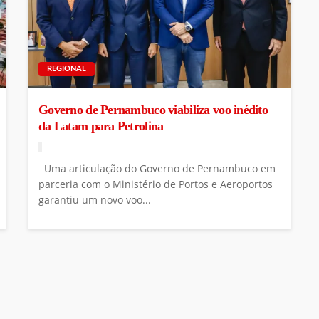
REGIONAL
Governo de Pernambuco viabiliza voo inédito
da Latam para Petrolina
Uma articulação do Governo de Pernambuco em
parceria com o Ministério de Portos e Aeroportos
garantiu um novo voo...