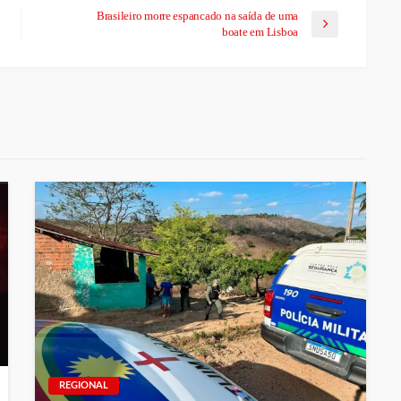
Brasileiro morre espancado na saída de uma
boate em Lisboa
REGIONAL