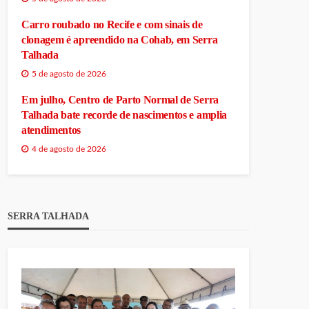
Carro roubado no Recife e com sinais de
clonagem é apreendido na Cohab, em Serra
Talhada
5 de agosto de 2026
Em julho, Centro de Parto Normal de Serra
Talhada bate recorde de nascimentos e amplia
atendimentos
4 de agosto de 2026
SERRA TALHADA