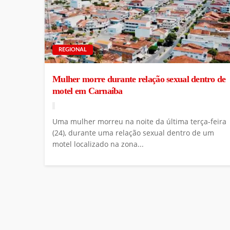
REGIONAL
Mulher morre durante relação sexual dentro de
motel em Carnaíba
Uma mulher morreu na noite da última terça-feira
(24), durante uma relação sexual dentro de um
motel localizado na zona...