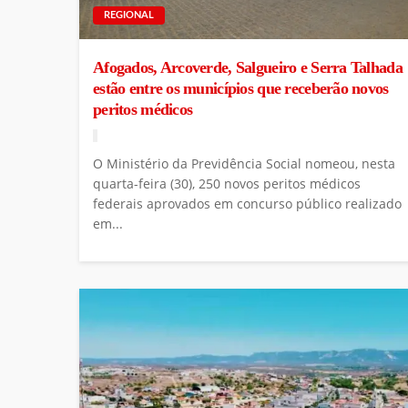
REGIONAL
Afogados, Arcoverde, Salgueiro e Serra Talhada
estão entre os municípios que receberão novos
peritos médicos
O Ministério da Previdência Social nomeou, nesta
quarta-feira (30), 250 novos peritos médicos
federais aprovados em concurso público realizado
em...