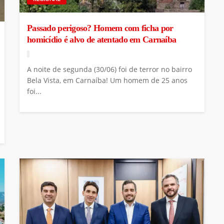
Passado perigoso? Homem com ficha por
homicídio é alvo de atentado em Carnaíba
A noite de segunda (30/06) foi de terror no bairro
Bela Vista, em Carnaíba! Um homem de 25 anos
foi...