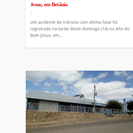
Jesus, em Betânia
Um acidente de trânsito com vítima fatal foi
registrado na tarde deste domingo (14) no Alto do
Bom Jesus, em...