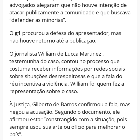
advogados alegaram que não houve intenção de
atacar publicamente a comunidade e que buscava
“defender as minorias”.
O
g1
procurou a defesa do apresentador, mas
não houve retorno até a publicação.
O jornalista William de Lucca Martinez ,
testemunha do caso, contou no processo que
costuma receber informações por redes sociais
sobre situações desrespeitosas e que a fala do
réu incentiva a violência. William foi quem fez a
representação sobre o caso.
À Justiça, Gilberto de Barros confirmou a fala, mas
negou a acusação. Segundo o documento, ele
afirmou estar “constrangido com a situação, pois
sempre usou sua arte ou ofício para melhorar o
país”.