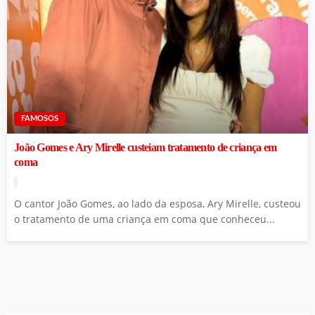
FAMOSOS
João Gomes e Ary Mirelle custeiam tratamento de criança em
coma
O cantor João Gomes, ao lado da esposa, Ary Mirelle, custeou
o tratamento de uma criança em coma que conheceu...