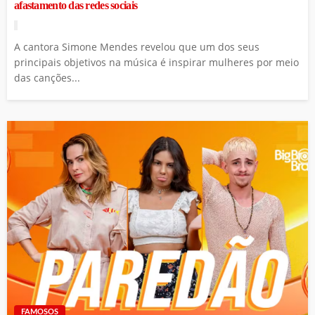
afastamento das redes sociais
A cantora Simone Mendes revelou que um dos seus
principais objetivos na música é inspirar mulheres por meio
das canções...
FAMOSOS