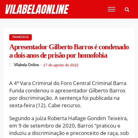
FAMOSOS
Apresentador Gilberto Barros é condenado
a dois anos de prisão por homofobia
Vilabela Online
17 de agosto de 2022
A 4ª Vara Criminal do Foro Central Criminal Barra
Funda condenou o apresentador Gilberto Barros
por discriminação. A sentença foi publicada na
sexta-feira (12). Cabe recurso.
Segundo a juíza Roberta Hallage Gondim Teixeira,
em 9 de setembro de 2020, Barros “praticou e
induziu a discriminação e preconceito de raça, sob