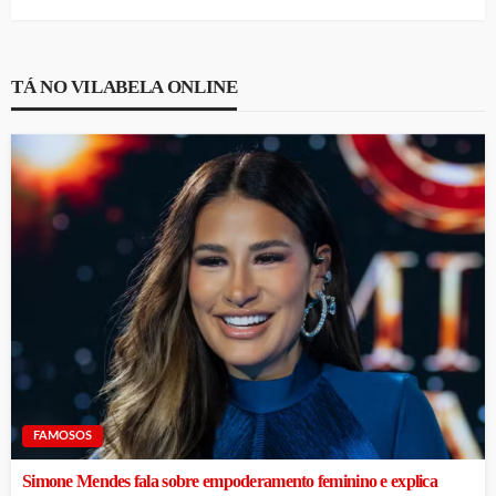
TÁ NO VILABELA ONLINE
FAMOSOS
Simone Mendes fala sobre empoderamento feminino e explica