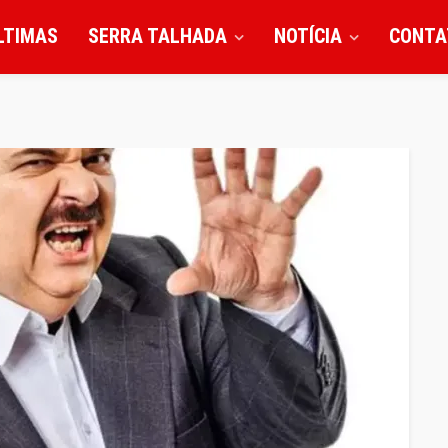
LTIMAS
SERRA TALHADA
NOTÍCIA
CONTA