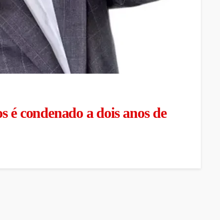
s é condenado a dois anos de