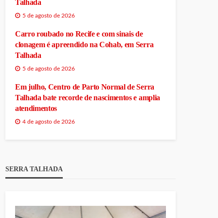
Talhada
5 de agosto de 2026
Carro roubado no Recife e com sinais de
clonagem é apreendido na Cohab, em Serra
Talhada
5 de agosto de 2026
Em julho, Centro de Parto Normal de Serra
Talhada bate recorde de nascimentos e amplia
atendimentos
4 de agosto de 2026
SERRA TALHADA