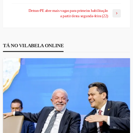
Detran-PE abre mais vagas para primeira habilitação
a partir desta segunda-feira (22)
TÁ NO VILABELA ONLINE