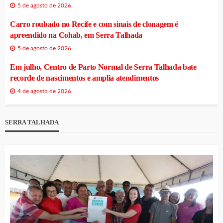
5 de agosto de 2026
Carro roubado no Recife e com sinais de clonagem é
apreendido na Cohab, em Serra Talhada
5 de agosto de 2026
Em julho, Centro de Parto Normal de Serra Talhada bate
recorde de nascimentos e amplia atendimentos
4 de agosto de 2026
SERRA TALHADA