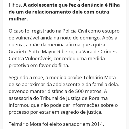
filhos.
A adolescente que fez a denúncia é filha
de um de relacionamento dele com outra
mulher.
O caso foi registrado na Polícia Civil como estupro
de vulnerável ainda na noite de domingo. Após a
queixa, a mãe da menina afirma que a juíza
Graciete Sotto Mayor Ribeiro, da Vara de Crimes
Contra Vulneráveis, concedeu uma medida
protetiva em favor da filha.
Segundo a mãe, a medida proíbe Telmário Mota
de se aproximar da adolescente e da família dela,
devendo manter distância de 500 metros. A
assessoria do Tribunal de Justiça de Roraima
informou que não pode dar informações sobre o
processo por estar em segredo de justiça.
Telmário Mota foi eleito senador em 2014,