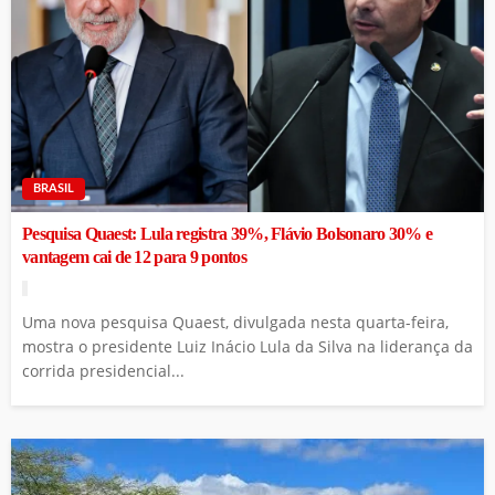
BRASIL
Pesquisa Quaest: Lula registra 39%, Flávio Bolsonaro 30% e
vantagem cai de 12 para 9 pontos
Uma nova pesquisa Quaest, divulgada nesta quarta-feira,
mostra o presidente Luiz Inácio Lula da Silva na liderança da
corrida presidencial...