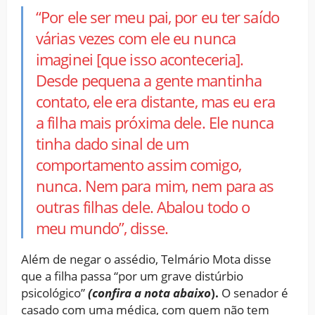
“Por ele ser meu pai, por eu ter saído
várias vezes com ele eu nunca
imaginei [que isso aconteceria].
Desde pequena a gente mantinha
contato, ele era distante, mas eu era
a filha mais próxima dele. Ele nunca
tinha dado sinal de um
comportamento assim comigo,
nunca. Nem para mim, nem para as
outras filhas dele. Abalou todo o
meu mundo”, disse.
Além de negar o assédio, Telmário Mota disse
que a filha passa “por um grave distúrbio
psicológico”
(confira a nota abaixo
).
O senador é
casado com uma médica, com quem não tem