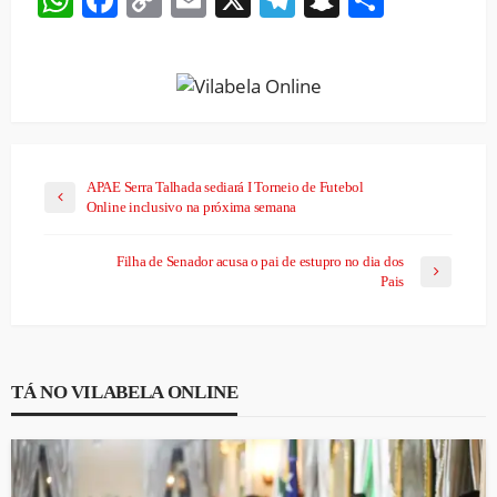
Link
APAE Serra Talhada sediará I Torneio de Futebol
Online inclusivo na próxima semana
Filha de Senador acusa o pai de estupro no dia dos
Pais
TÁ NO VILABELA ONLINE