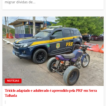
migrar dívidas de...
NOTÍCIAS
Triciclo adaptado e adulterado é apreendido pela PRF em Serra
Talhada