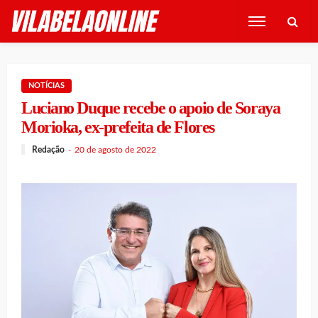
NOTÍCIAS
Luciano Duque recebe o apoio de Soraya
Morioka, ex-prefeita de Flores
Redação
20 de agosto de 2022