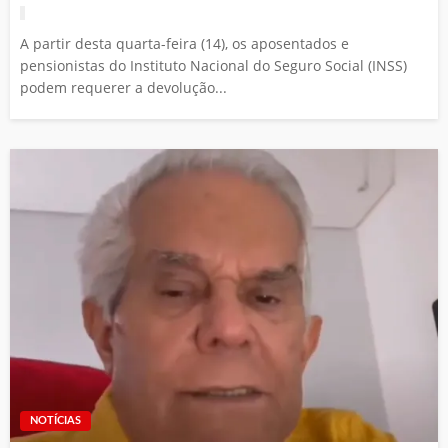
A partir desta quarta-feira (14), os aposentados e
pensionistas do Instituto Nacional do Seguro Social (INSS)
podem requerer a devolução...
NOTÍCIAS