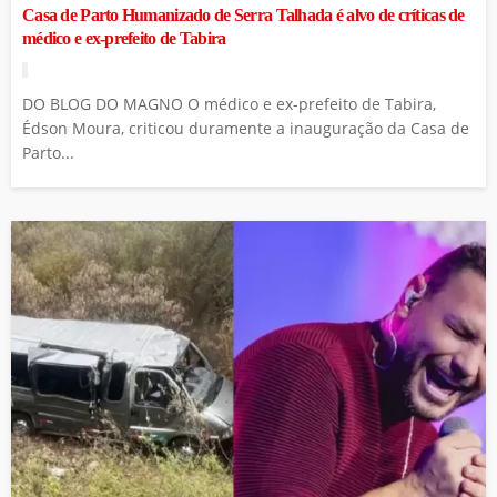
Casa de Parto Humanizado de Serra Talhada é alvo de críticas de
médico e ex-prefeito de Tabira
DO BLOG DO MAGNO O médico e ex-prefeito de Tabira,
Édson Moura, criticou duramente a inauguração da Casa de
Parto...