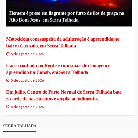
Homem é preso em flagrante por furto de fios de praça no
Alto Bom Jesus, em Serra Talhada
Motocicleta com suspeita de adulteração é apreendida no
bairro Caxixola, em Serra Talhada
5 de agosto de 2026
Carro roubado no Recife e com sinais de clonagem é
apreendido na Cohab, em Serra Talhada
5 de agosto de 2026
Em julho, Centro de Parto Normal de Serra Talhada bate
recorde de nascimentos e amplia atendimentos
4 de agosto de 2026
SERRA TALHADA