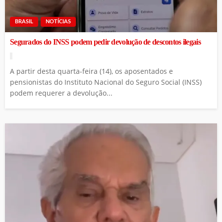
BRASIL
NOTÍCIAS
Segurados do INSS podem pedir devolução de descontos ilegais
A partir desta quarta-feira (14), os aposentados e
pensionistas do Instituto Nacional do Seguro Social (INSS)
podem requerer a devolução...