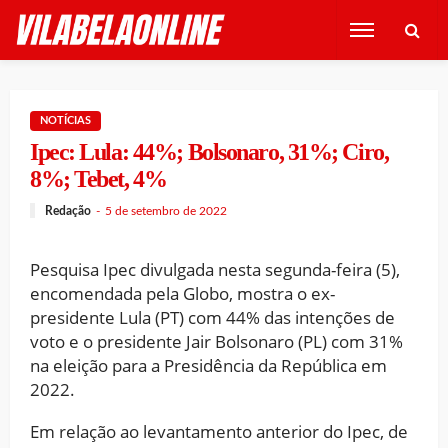
NOTÍCIAS
Ipec: Lula: 44%; Bolsonaro, 31%; Ciro,
8%; Tebet, 4%
Redação
5 de setembro de 2022
Pesquisa Ipec divulgada nesta segunda-feira (5),
encomendada pela Globo, mostra o ex-
presidente Lula (PT) com 44% das intenções de
voto e o presidente Jair Bolsonaro (PL) com 31%
na eleição para a Presidência da República em
2022.
Em relação ao levantamento anterior do Ipec, de