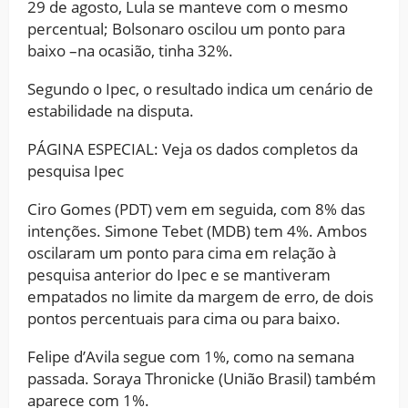
29 de agosto, Lula se manteve com o mesmo
percentual; Bolsonaro oscilou um ponto para
baixo –na ocasião, tinha 32%.
Segundo o Ipec, o resultado indica um cenário de
estabilidade na disputa.
PÁGINA ESPECIAL: Veja os dados completos da
pesquisa Ipec
Ciro Gomes (PDT) vem em seguida, com 8% das
intenções. Simone Tebet (MDB) tem 4%. Ambos
oscilaram um ponto para cima em relação à
pesquisa anterior do Ipec e se mantiveram
empatados no limite da margem de erro, de dois
pontos percentuais para cima ou para baixo.
Felipe d’Avila segue com 1%, como na semana
passada. Soraya Thronicke (União Brasil) também
aparece com 1%.