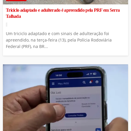
Triciclo adaptado e adulterado é apreendido pela PRF em Serra
Talhada
Um triciclo adaptado e com sinais de adulteração foi
apreendido, na terça-feira (13), pela Polícia Rodoviária
Federal (PRF), na BR...