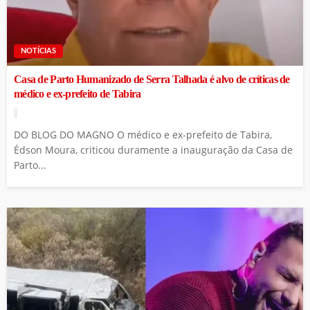
NOTÍCIAS
Casa de Parto Humanizado de Serra Talhada é alvo de críticas de
médico e ex-prefeito de Tabira
DO BLOG DO MAGNO O médico e ex-prefeito de Tabira,
Édson Moura, criticou duramente a inauguração da Casa de
Parto...