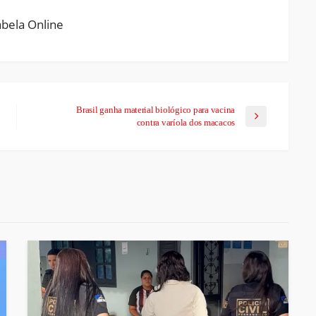
Brasil ganha material biológico para vacina
contra varíola dos macacos