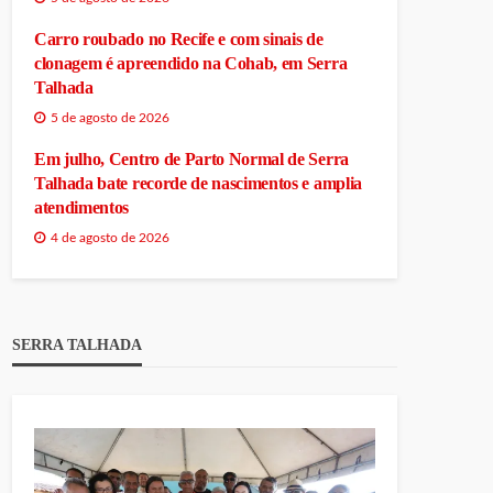
Carro roubado no Recife e com sinais de
clonagem é apreendido na Cohab, em Serra
Talhada
5 de agosto de 2026
Em julho, Centro de Parto Normal de Serra
Talhada bate recorde de nascimentos e amplia
atendimentos
4 de agosto de 2026
SERRA TALHADA