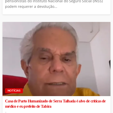
pensionistas do Instituto Nacional do Seguro Social (INSS)
podem requerer a devolução...
NOTÍCIAS
Casa de Parto Humanizado de Serra Talhada é alvo de críticas de
médico e ex-prefeito de Tabira