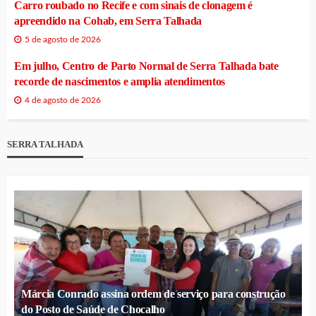
Carro roubado no Recife e com sinais de clonagem é
apreendido na Cohab, em Serra Talhada
5 de agosto de 2026
Em julho, Centro de Parto Normal de Serra Talhada bate
recorde de nascimentos e amplia atendimentos
4 de agosto de 2026
SERRA TALHADA
Márcia Conrado assina ordem de serviço para construção
do Posto de Saúde de Chocalho