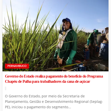
PERNAMBUCO
Governo do Estado realiza pagamento do benefício do Programa
Chapéu de Palha para trabalhadores da cana-de-açúcar
O Governo do Estado, por meio da Secretaria de
Planejamento, Gestão e Desenvolvimento Regional (Seplag-
PE), iniciou o pagamento do segmento...