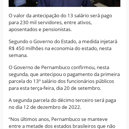
O valor da antecipação do 13 salário será pago
para 230 mil servidores, entre ativos,
aposentados e pensionistas.
Segundo o Governo do Estado, a medida injetará
R$ 450 milhões na economia do estado, nesta
semana.
O Governo de Pernambuco confirmou, nesta
segunda, que antecipou o pagamento da primeira
parcela do 13º salário dos funcionários públicos
para esta terça-feira, dia 20 de setembro.
A segunda parcela do décimo terceiro será paga
no dia 12 de dezembro de 2022.
“Nos últimos anos, Pernambuco se manteve
entre a metade dos estados brasileiros que não