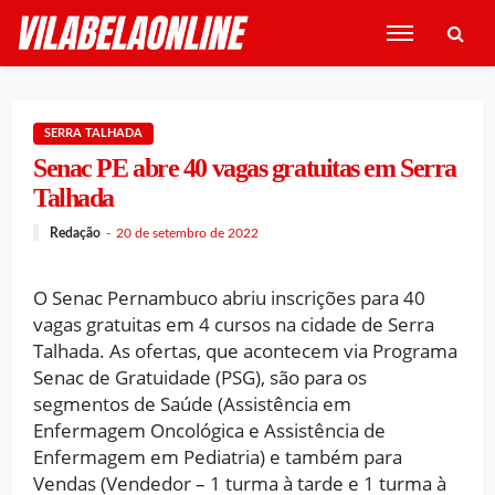
SERRA TALHADA
Senac PE abre 40 vagas gratuitas em Serra
Talhada
Redação
20 de setembro de 2022
O Senac Pernambuco abriu inscrições para 40
vagas gratuitas em 4 cursos na cidade de Serra
Talhada. As ofertas, que acontecem via Programa
Senac de Gratuidade (PSG), são para os
segmentos de Saúde (Assistência em
Enfermagem Oncológica e Assistência de
Enfermagem em Pediatria) e também para
Vendas (Vendedor – 1 turma à tarde e 1 turma à