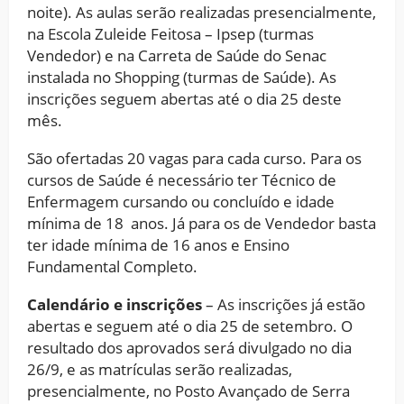
noite). As aulas serão realizadas presencialmente,
na Escola Zuleide Feitosa – Ipsep (turmas
Vendedor) e na Carreta de Saúde do Senac
instalada no Shopping (turmas de Saúde). As
inscrições seguem abertas até o dia 25 deste
mês.
São ofertadas 20 vagas para cada curso. Para os
cursos de Saúde é necessário ter Técnico de
Enfermagem cursando ou concluído e idade
mínima de 18 anos. Já para os de Vendedor basta
ter idade mínima de 16 anos e Ensino
Fundamental Completo.
Calendário e inscrições
– As inscrições já estão
abertas e seguem até o dia 25 de setembro. O
resultado dos aprovados será divulgado no dia
26/9, e as matrículas serão realizadas,
presencialmente, no Posto Avançado de Serra