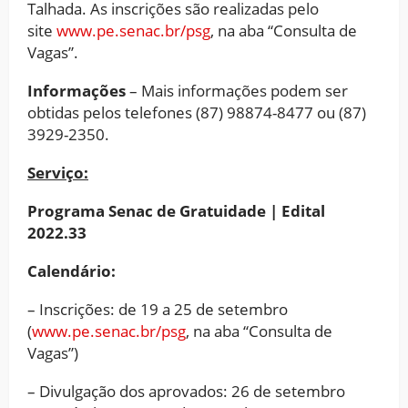
Talhada. As inscrições são realizadas pelo
site
www.pe.senac.br/psg
, na aba “Consulta de
Vagas”.
Informações
– Mais informações podem ser
obtidas pelos telefones (87) 98874-8477 ou (87)
3929-2350.
Serviço:
Programa Senac de Gratuidade | Edital
2022.33
Calendário:
– Inscrições: de 19 a 25 de setembro
(
www.pe.senac.br/psg
, na aba “Consulta de
Vagas”)
– Divulgação dos aprovados: 26 de setembro