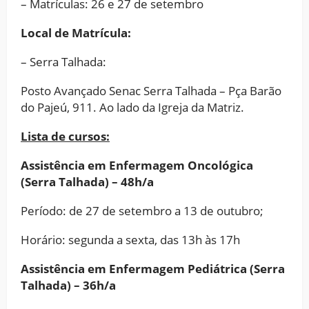
– Matrículas: 26 e 27 de setembro
Local de Matrícula:
– Serra Talhada:
Posto Avançado Senac Serra Talhada – Pça Barão
do Pajeú, 911. Ao lado da Igreja da Matriz.
Lista de cursos:
Assistência em Enfermagem Oncológica
(Serra Talhada) – 48h/a
Período: de 27 de setembro a 13 de outubro;
Horário: segunda a sexta, das 13h às 17h
Assistência em Enfermagem Pediátrica (Serra
Talhada) – 36h/a