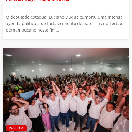
O deputado estadual Luciano Duque cumpriu uma intensa
agenda política e de fortalecimento de parcerias no Sertão
pernambucano neste fim...
POLÍTICA