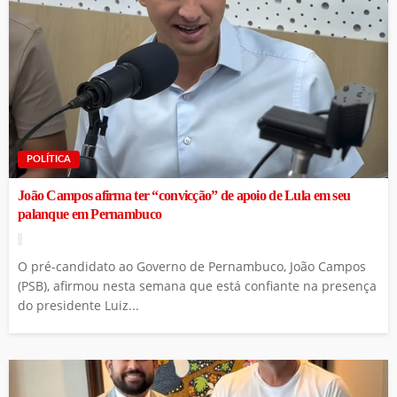
POLÍTICA
João Campos afirma ter “convicção” de apoio de Lula em seu
palanque em Pernambuco
O pré-candidato ao Governo de Pernambuco, João Campos
(PSB), afirmou nesta semana que está confiante na presença
do presidente Luiz...