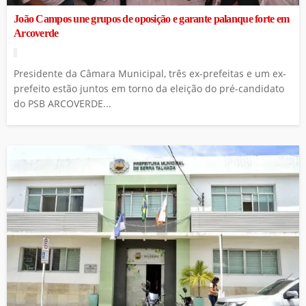
João Campos une grupos de oposição e garante palanque forte em
Arcoverde
Presidente da Câmara Municipal, três ex-prefeitas e um ex-
prefeito estão juntos em torno da eleição do pré-candidato
do PSB ARCOVERDE...