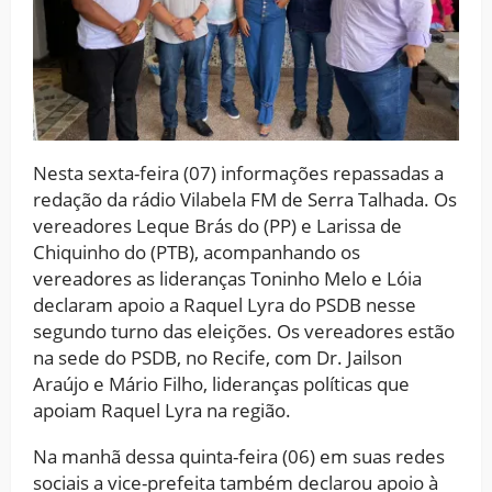
Nesta sexta-feira (07) informações repassadas a
redação da rádio Vilabela FM de Serra Talhada. Os
vereadores Leque Brás do (PP) e Larissa de
Chiquinho do (PTB), acompanhando os
vereadores as lideranças Toninho Melo e Lóia
declaram apoio a Raquel Lyra do PSDB nesse
segundo turno das eleições. Os vereadores estão
na sede do PSDB, no Recife, com Dr. Jailson
Araújo e Mário Filho, lideranças políticas que
apoiam Raquel Lyra na região.
Na manhã dessa quinta-feira (06) em suas redes
sociais a vice-prefeita também declarou apoio à