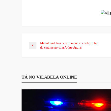
Link
Maíra Cardi fala pela primeira vez sobre o fim
do casamento com Arthur Aguiar
TÁ NO VILABELA ONLINE