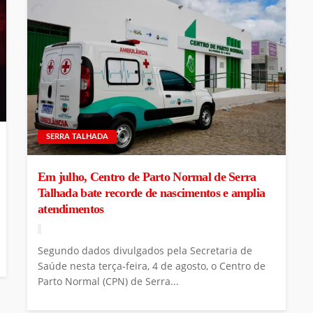
SERRA TALHADA
Em julho, Centro de Parto Normal de Serra
Talhada bate recorde de nascimentos e amplia
atendimentos
Segundo dados divulgados pela Secretaria de
Saúde nesta terça-feira, 4 de agosto, o Centro de
Parto Normal (CPN) de Serra...