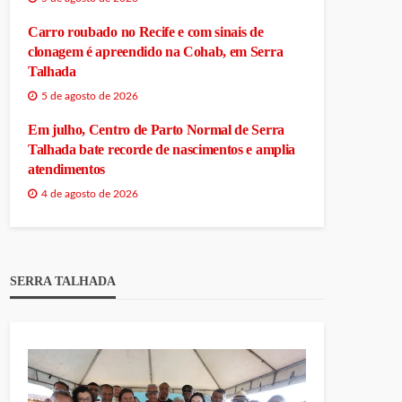
Carro roubado no Recife e com sinais de
clonagem é apreendido na Cohab, em Serra
Talhada
5 de agosto de 2026
Em julho, Centro de Parto Normal de Serra
Talhada bate recorde de nascimentos e amplia
atendimentos
4 de agosto de 2026
SERRA TALHADA