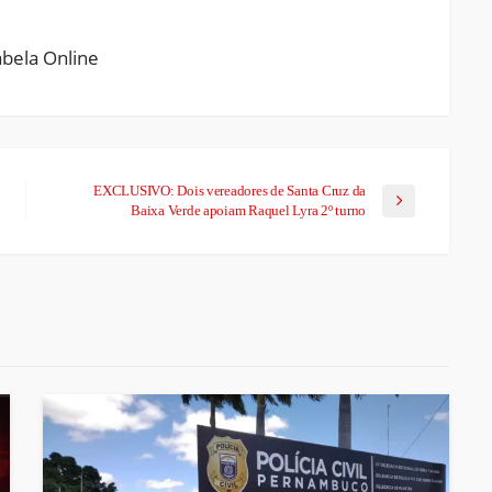
EXCLUSIVO: Dois vereadores de Santa Cruz da
Baixa Verde apoiam Raquel Lyra 2º turno