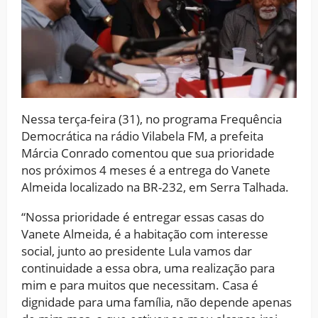
Nessa terça-feira (31), no programa Frequência
Democrática na rádio Vilabela FM, a prefeita
Márcia Conrado comentou que sua prioridade
nos próximos 4 meses é a entrega do Vanete
Almeida localizado na BR-232, em Serra Talhada.
“Nossa prioridade é entregar essas casas do
Vanete Almeida, é a habitação com interesse
social, junto ao presidente Lula vamos dar
continuidade a essa obra, uma realização para
mim e para muitos que necessitam. Casa é
dignidade para uma família, não depende apenas