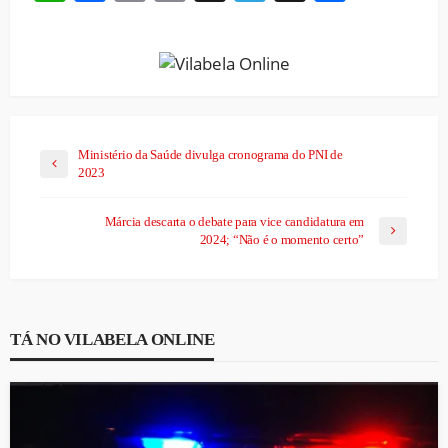
Link
Ministério da Saúde divulga cronograma do PNI de
2023
Márcia descarta o debate para vice candidatura em
2024; “Não é o momento certo”
TÁ NO VILABELA ONLINE