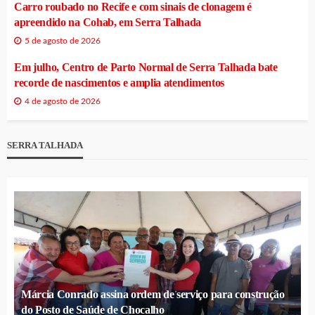
Carro roubado no Recife e com sinais de clonagem é
apreendido na Cohab, em Serra Talhada
5 de agosto de 2026
Em julho, Centro de Parto Normal de Serra Talhada bate
recorde de nascimentos e amplia atendimentos
4 de agosto de 2026
SERRA TALHADA
Márcia Conrado assina ordem de serviço para construção
do Posto de Saúde de Chocalho