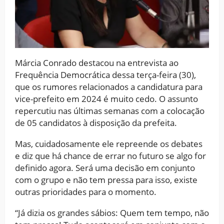
Márcia Conrado destacou na entrevista ao
Frequência Democrática dessa terça-feira (30),
que os rumores relacionados a candidatura para
vice-prefeito em 2024 é muito cedo. O assunto
repercutiu nas últimas semanas com a colocação
de 05 candidatos à disposição da prefeita.
Mas, cuidadosamente ele repreende os debates
e diz que há chance de errar no futuro se algo for
definido agora. Será uma decisão em conjunto
com o grupo e não tem pressa para isso, existe
outras prioridades para o momento.
“Já dizia os grandes sábios: Quem tem tempo, não