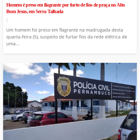
Homem é preso em flagrante por furto de fios de praça no Alto
Bom Jesus, em Serra Talhada
Um homem foi preso em flagrante na madrugada desta
quarta-feira (5), suspeito de furtar fios da rede elétrica de
uma...