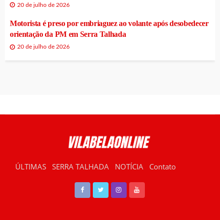
20 de julho de 2026
Motorista é preso por embriaguez ao volante após desobedecer
orientação da PM em Serra Talhada
20 de julho de 2026
ÚLTIMAS
SERRA TALHADA
NOTÍCIA
Contato
RÁDIO VILABELA