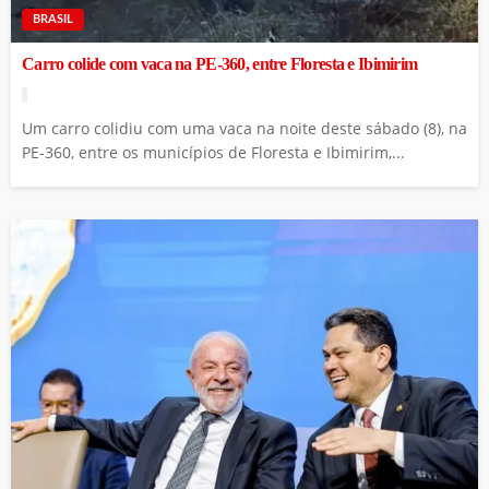
BRASIL
Carro colide com vaca na PE-360, entre Floresta e Ibimirim
Um carro colidiu com uma vaca na noite deste sábado (8), na
PE-360, entre os municípios de Floresta e Ibimirim,...