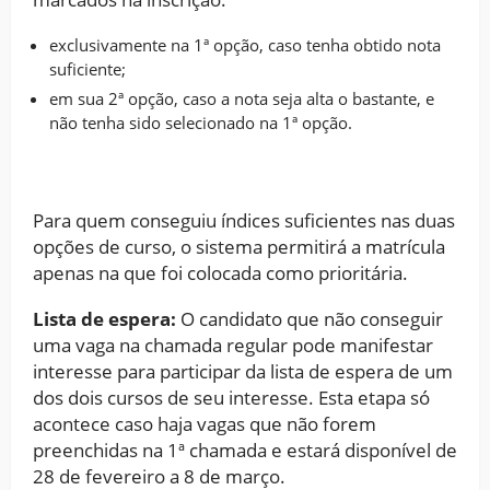
exclusivamente na 1ª opção, caso tenha obtido nota
suficiente;
em sua 2ª opção, caso a nota seja alta o bastante, e
não tenha sido selecionado na 1ª opção.
Para quem conseguiu índices suficientes nas duas
opções de curso, o sistema permitirá a matrícula
apenas na que foi colocada como prioritária.
Lista de espera:
O candidato que não conseguir
uma vaga na chamada regular pode manifestar
interesse para participar da lista de espera de um
dos dois cursos de seu interesse. Esta etapa só
acontece caso haja vagas que não forem
preenchidas na 1ª chamada e estará disponível de
28 de fevereiro a 8 de março.