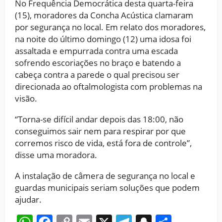
No Frequência Democrática desta quarta-feira
(15), moradores da Concha Acústica clamaram
por segurança no local. Em relato dos moradores,
na noite do último domingo (12) uma idosa foi
assaltada e empurrada contra uma escada
sofrendo escoriações no braço e batendo a
cabeça contra a parede o qual precisou ser
direcionada ao oftalmologista com problemas na
visão.
“Torna-se difícil andar depois das 18:00, não
conseguimos sair nem para respirar por que
corremos risco de vida, está fora de controle”,
disse uma moradora.
A instalação de câmera de segurança no local e
guardas municipais seriam soluções que podem
ajudar.