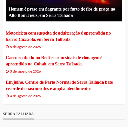
Homem é preso em flagrante por furto de fios de praça no
Alto Bom Jesus, em Serra Talhada
Motocicleta com suspeita de adulteração é apreendida no
bairro Caxixola, em Serra Talhada
5 de agosto de 2026
Carro roubado no Recife e com sinais de clonagem é
apreendido na Cohab, em Serra Talhada
5 de agosto de 2026
Em julho, Centro de Parto Normal de Serra Talhada bate
recorde de nascimentos e amplia atendimentos
4 de agosto de 2026
SERRA TALHADA