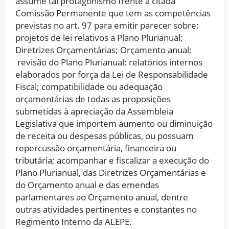
assume tal protagonismo frente a citada
Comissão Permanente que tem as competências
previstas no art. 97 para emitir parecer sobre:
projetos de lei relativos a Plano Plurianual;
Diretrizes Orçamentárias; Orçamento anual;
revisão do Plano Plurianual; relatórios internos
elaborados por força da Lei de Responsabilidade
Fiscal; compatibilidade ou adequação
orçamentárias de todas as proposições
submetidas à apreciação da Assembleia
Legislativa que importem aumento ou diminuição
de receita ou despesas públicas, ou possuam
repercussão orçamentária, financeira ou
tributária; acompanhar e fiscalizar a execução do
Plano Plurianual, das Diretrizes Orçamentárias e
do Orçamento anual e das emendas
parlamentares ao Orçamento anual, dentre
outras atividades pertinentes e constantes no
Regimento Interno da ALEPE.