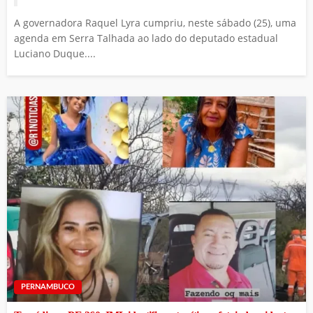
A governadora Raquel Lyra cumpriu, neste sábado (25), uma
agenda em Serra Talhada ao lado do deputado estadual
Luciano Duque....
PERNAMBUCO