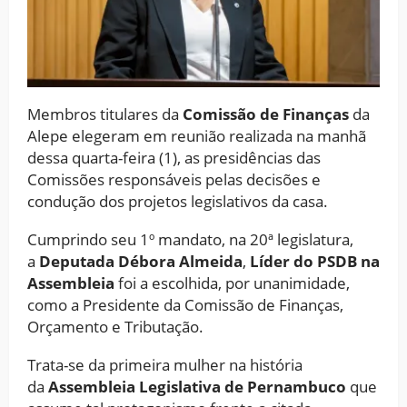
Membros titulares da
Comissão de Finanças
da
Alepe elegeram em reunião realizada na manhã
dessa quarta-feira (1), as presidências das
Comissões responsáveis pelas decisões e
condução dos projetos legislativos da casa.
Cumprindo seu 1º mandato, na 20ª legislatura,
a
Deputada Débora Almeida
,
Líder do PSDB na
Assembleia
foi a escolhida, por unanimidade,
como a Presidente da Comissão de Finanças,
Orçamento e Tributação.
Trata-se da primeira mulher na história
da
Assembleia Legislativa de Pernambuco
que