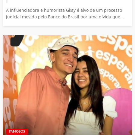
A influenciadora e humorista Gkay é alvo de um processo
judicial movido pelo Banco do Brasil por uma dívida que...
FAMOSOS