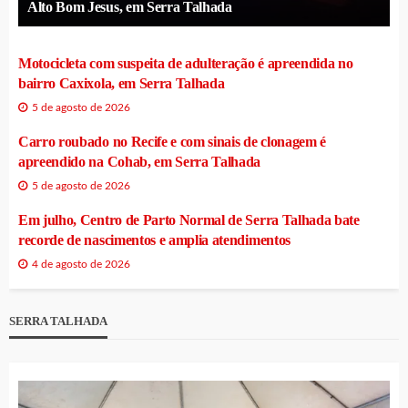
Alto Bom Jesus, em Serra Talhada
Motocicleta com suspeita de adulteração é apreendida no
bairro Caxixola, em Serra Talhada
5 de agosto de 2026
Carro roubado no Recife e com sinais de clonagem é
apreendido na Cohab, em Serra Talhada
5 de agosto de 2026
Em julho, Centro de Parto Normal de Serra Talhada bate
recorde de nascimentos e amplia atendimentos
4 de agosto de 2026
SERRA TALHADA