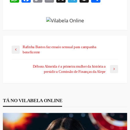
Link
Rafinha Bastos faz ensaio sensual para campanha
beneficente
Débora Almeida é a primeira mulher da história a
presidir a Comissão de Finanças da Alepe
TÁ NO VILABELA ONLINE