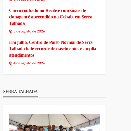
Carro roubado no Recife e com sinais de
clonagem é apreendido na Cohab, em Serra
Talhada
5 de agosto de 2026
Em julho, Centro de Parto Normal de Serra
Talhada bate recorde de nascimentos e amplia
atendimentos
4 de agosto de 2026
SERRA TALHADA