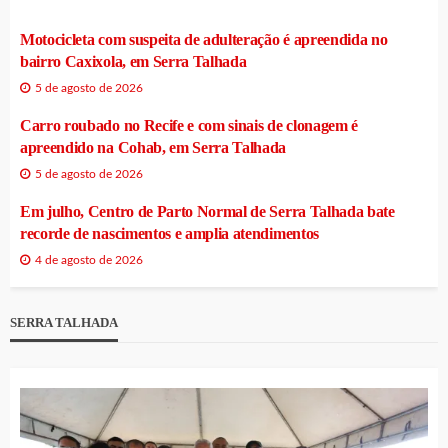
Motocicleta com suspeita de adulteração é apreendida no
bairro Caxixola, em Serra Talhada
5 de agosto de 2026
Carro roubado no Recife e com sinais de clonagem é
apreendido na Cohab, em Serra Talhada
5 de agosto de 2026
Em julho, Centro de Parto Normal de Serra Talhada bate
recorde de nascimentos e amplia atendimentos
4 de agosto de 2026
SERRA TALHADA