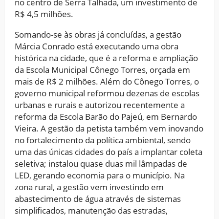
no centro de Serra Talhada, um investimento de
R$ 4,5 milhões.
Somando-se às obras já concluídas, a gestão
Márcia Conrado está executando uma obra
histórica na cidade, que é a reforma e ampliação
da Escola Municipal Cônego Torres, orçada em
mais de R$ 2 milhões. Além do Cônego Torres, o
governo municipal reformou dezenas de escolas
urbanas e rurais e autorizou recentemente a
reforma da Escola Barão do Pajeú, em Bernardo
Vieira. A gestão da petista também vem inovando
no fortalecimento da política ambiental, sendo
uma das únicas cidades do país a implantar coleta
seletiva; instalou quase duas mil lâmpadas de
LED, gerando economia para o município. Na
zona rural, a gestão vem investindo em
abastecimento de água através de sistemas
simplificados, manutenção das estradas,