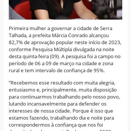
Primeira mulher a governar a cidade de Serra
Talhada, a prefeita Márcia Conrado alcançou
82,7% de aprovação popular neste início de 2023,
conforme Pesquisa Múltipla divulgada na noite
desta quinta-feira (09). A pesquisa foi a campo no
período de 06 a 09 de março na cidade e zona
rural e tem intervalo de confiança de 95%.
“Recebemos esse resultado com muita alegria,
entusiasmo e, principalmente, muita disposição
para continuarmos trabalhando pelo nosso povo,
lutando incansavelmente para defender os
interesses de nossa cidade. Porque é isso que
estamos fazendo, trabalhando dia e noite para
correspondermos à confiança que nos foi