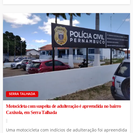
SERRA TALHADA
Motocicleta com suspeita de adulteração é apreendida no bairro
Caxixola, em Serra Talhada
Uma motocicleta com indícios de adulteração foi apreendida