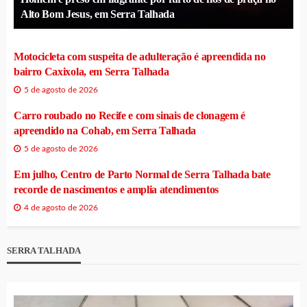
Alto Bom Jesus, em Serra Talhada
Motocicleta com suspeita de adulteração é apreendida no
bairro Caxixola, em Serra Talhada
5 de agosto de 2026
Carro roubado no Recife e com sinais de clonagem é
apreendido na Cohab, em Serra Talhada
5 de agosto de 2026
Em julho, Centro de Parto Normal de Serra Talhada bate
recorde de nascimentos e amplia atendimentos
4 de agosto de 2026
SERRA TALHADA