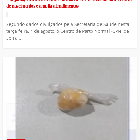
de nascimentos e amplia atendimentos
Segundo dados divulgados pela Secretaria de Saúde nesta
terça-feira, 4 de agosto, o Centro de Parto Normal (CPN) de
Serra...