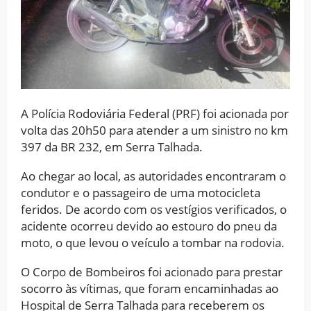
A Polícia Rodoviária Federal (PRF) foi acionada por
volta das 20h50 para atender a um sinistro no km
397 da BR 232, em Serra Talhada.
Ao chegar ao local, as autoridades encontraram o
condutor e o passageiro de uma motocicleta
feridos. De acordo com os vestígios verificados, o
acidente ocorreu devido ao estouro do pneu da
moto, o que levou o veículo a tombar na rodovia.
O Corpo de Bombeiros foi acionado para prestar
socorro às vítimas, que foram encaminhadas ao
Hospital de Serra Talhada para receberem os