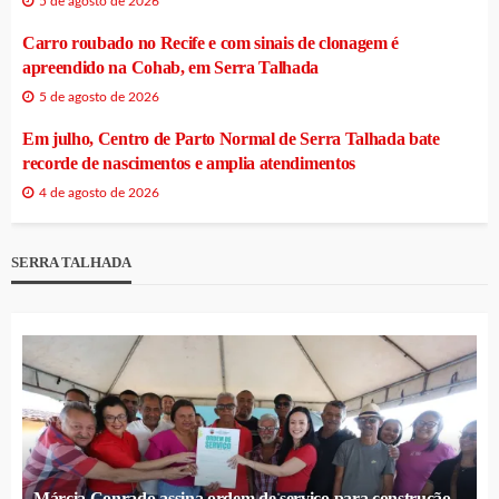
5 de agosto de 2026
Carro roubado no Recife e com sinais de clonagem é
apreendido na Cohab, em Serra Talhada
5 de agosto de 2026
Em julho, Centro de Parto Normal de Serra Talhada bate
recorde de nascimentos e amplia atendimentos
4 de agosto de 2026
SERRA TALHADA
Márcia Conrado assina ordem de serviço para construção