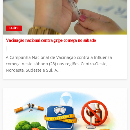
SAÚDE
Vacinação nacional contra gripe começa no sábado
A Campanha Nacional de Vacinação contra a Influenza
começa neste sábado (28) nas regiões Centro-Oeste,
Nordeste, Sudeste e Sul. A...