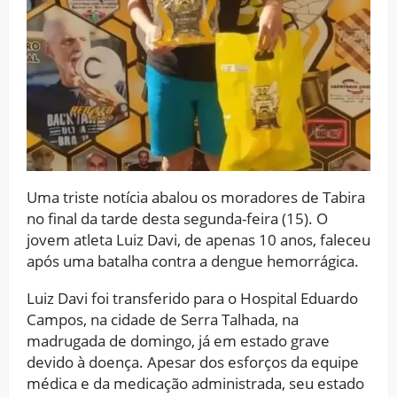
Uma triste notícia abalou os moradores de Tabira
no final da tarde desta segunda-feira (15). O
jovem atleta Luiz Davi, de apenas 10 anos, faleceu
após uma batalha contra a dengue hemorrágica.
Luiz Davi foi transferido para o Hospital Eduardo
Campos, na cidade de Serra Talhada, na
madrugada de domingo, já em estado grave
devido à doença. Apesar dos esforços da equipe
médica e da medicação administrada, seu estado