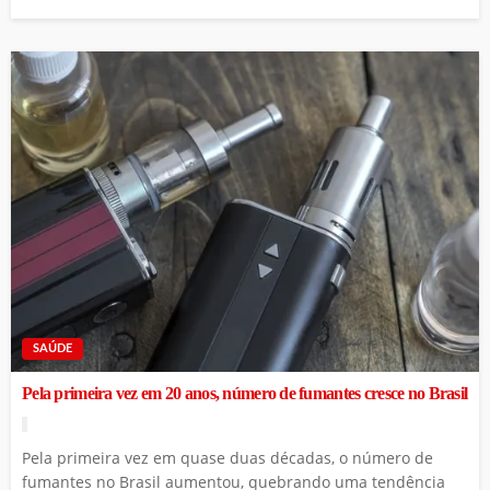
SAÚDE
Pela primeira vez em 20 anos, número de fumantes cresce no Brasil
Pela primeira vez em quase duas décadas, o número de
fumantes no Brasil aumentou, quebrando uma tendência