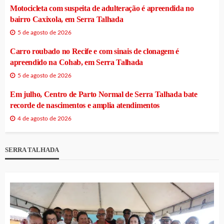
Motocicleta com suspeita de adulteração é apreendida no
bairro Caxixola, em Serra Talhada
5 de agosto de 2026
Carro roubado no Recife e com sinais de clonagem é
apreendido na Cohab, em Serra Talhada
5 de agosto de 2026
Em julho, Centro de Parto Normal de Serra Talhada bate
recorde de nascimentos e amplia atendimentos
4 de agosto de 2026
SERRA TALHADA