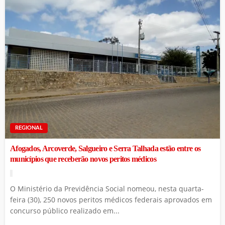
REGIONAL
Afogados, Arcoverde, Salgueiro e Serra Talhada estão entre os
municípios que receberão novos peritos médicos
O Ministério da Previdência Social nomeou, nesta quarta-
feira (30), 250 novos peritos médicos federais aprovados em
concurso público realizado em...