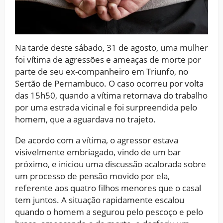
Na tarde deste sábado, 31 de agosto, uma mulher
foi vítima de agressões e ameaças de morte por
parte de seu ex-companheiro em Triunfo, no
Sertão de Pernambuco. O caso ocorreu por volta
das 15h50, quando a vítima retornava do trabalho
por uma estrada vicinal e foi surpreendida pelo
homem, que a aguardava no trajeto.
De acordo com a vítima, o agressor estava
visivelmente embriagado, vindo de um bar
próximo, e iniciou uma discussão acalorada sobre
um processo de pensão movido por ela,
referente aos quatro filhos menores que o casal
tem juntos. A situação rapidamente escalou
quando o homem a segurou pelo pescoço e pelo