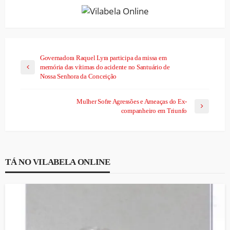
Governadora Raquel Lyra participa da missa em
memória das vítimas do acidente no Santuário de
Nossa Senhora da Conceição
Mulher Sofre Agressões e Ameaças do Ex-
companheiro em Triunfo
TÁ NO VILABELA ONLINE