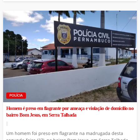
POLÍCIA
Homem é preso em flagrante por ameaça e violação de domicílio no
bairro Bom Jesus, em Serra Talhada
Um homem foi preso em flagrante na madrugada desta