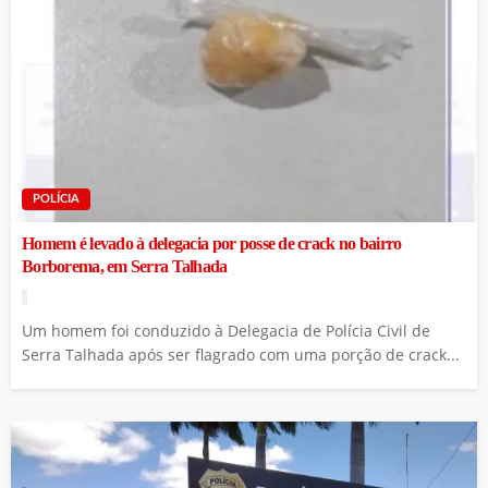
POLÍCIA
Homem é levado à delegacia por posse de crack no bairro
Borborema, em Serra Talhada
Um homem foi conduzido à Delegacia de Polícia Civil de
Serra Talhada após ser flagrado com uma porção de crack...