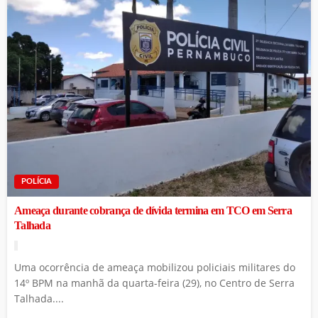
POLÍCIA
Ameaça durante cobrança de dívida termina em TCO em Serra
Talhada
Uma ocorrência de ameaça mobilizou policiais militares do
14º BPM na manhã da quarta-feira (29), no Centro de Serra
Talhada....