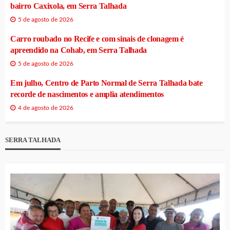
bairro Caxixola, em Serra Talhada
5 de agosto de 2026
Carro roubado no Recife e com sinais de clonagem é
apreendido na Cohab, em Serra Talhada
5 de agosto de 2026
Em julho, Centro de Parto Normal de Serra Talhada bate
recorde de nascimentos e amplia atendimentos
4 de agosto de 2026
SERRA TALHADA