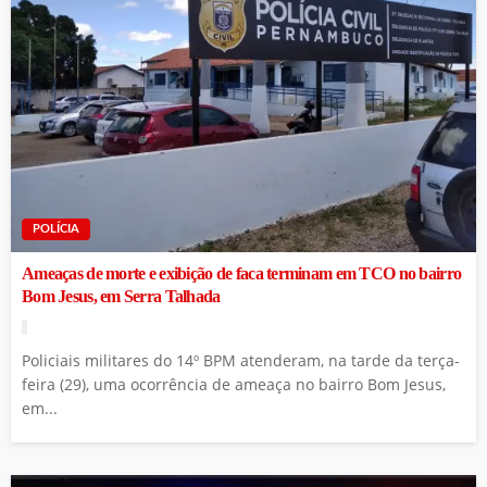
POLÍCIA
Ameaças de morte e exibição de faca terminam em TCO no bairro
Bom Jesus, em Serra Talhada
Policiais militares do 14º BPM atenderam, na tarde da terça-
feira (29), uma ocorrência de ameaça no bairro Bom Jesus,
em...