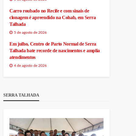
Carro roubado no Recife e com sinais de
clonagem é apreendido na Cohab, em Serra
Talhada
5 de agosto de 2026
Em julho, Centro de Parto Normal de Serra
Talhada bate recorde de nascimentos e amplia
atendimentos
4 de agosto de 2026
SERRA TALHADA