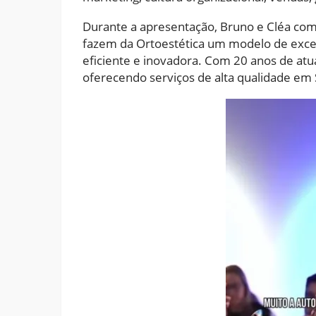
Durante a apresentação, Bruno e Cléa comp
fazem da Ortoestética um modelo de exce
eficiente e inovadora. Com 20 anos de atu
oferecendo serviços de alta qualidade em 