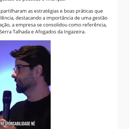
artilharam as estratégias e boas práticas que
lência, destacando a importância de uma gestão
ação, a empresa se consolidou como referência,
Serra Talhada e Afogados da Ingazeira.