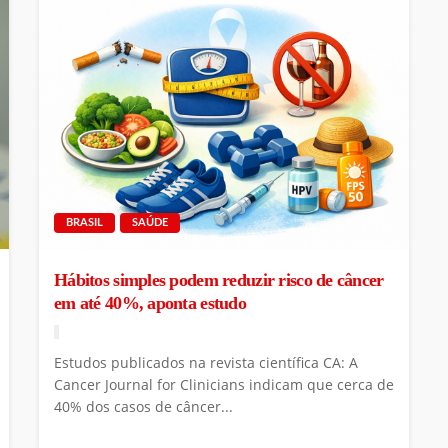
BRASIL
SAÚDE
Hábitos simples podem reduzir risco de câncer
em até 40%, aponta estudo
Estudos publicados na revista científica CA: A
Cancer Journal for Clinicians indicam que cerca de
40% dos casos de câncer...