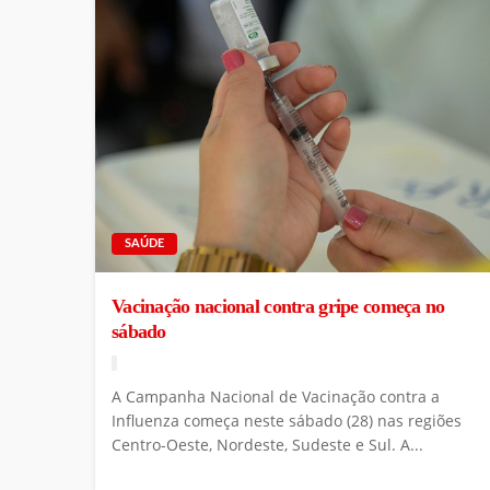
SAÚDE
Vacinação nacional contra gripe começa no
sábado
A Campanha Nacional de Vacinação contra a
Influenza começa neste sábado (28) nas regiões
Centro-Oeste, Nordeste, Sudeste e Sul. A...