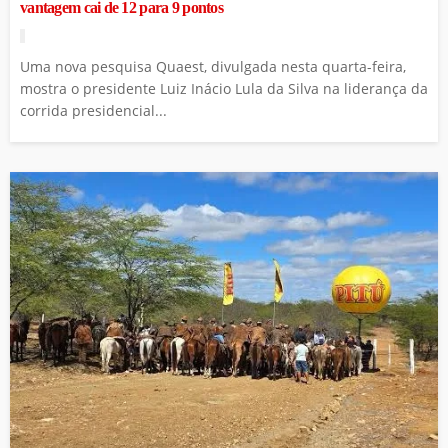
vantagem cai de 12 para 9 pontos
Uma nova pesquisa Quaest, divulgada nesta quarta-feira,
mostra o presidente Luiz Inácio Lula da Silva na liderança da
corrida presidencial...