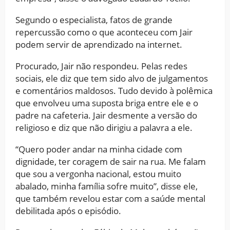
Segundo o especialista, fatos de grande
repercussão como o que aconteceu com Jair
podem servir de aprendizado na internet.
Procurado, Jair não respondeu. Pelas redes
sociais, ele diz que tem sido alvo de julgamentos
e comentários maldosos. Tudo devido à polêmica
que envolveu uma suposta briga entre ele e o
padre na cafeteria. Jair desmente a versão do
religioso e diz que não dirigiu a palavra a ele.
“Quero poder andar na minha cidade com
dignidade, ter coragem de sair na rua. Me falam
que sou a vergonha nacional, estou muito
abalado, minha família sofre muito”, disse ele,
que também revelou estar com a saúde mental
debilitada após o episódio.