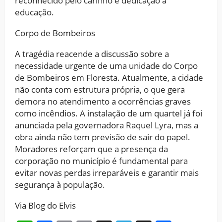
reconhecido pelo carinho e dedicação à
educação.
Corpo de Bombeiros
A tragédia reacende a discussão sobre a
necessidade urgente de uma unidade do Corpo
de Bombeiros em Floresta. Atualmente, a cidade
não conta com estrutura própria, o que gera
demora no atendimento a ocorrências graves
como incêndios. A instalação de um quartel já foi
anunciada pela governadora Raquel Lyra, mas a
obra ainda não tem previsão de sair do papel.
Moradores reforçam que a presença da
corporação no município é fundamental para
evitar novas perdas irreparáveis e garantir mais
segurança à população.
Via Blog do Elvis