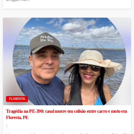
FLORESTA
Tragédia na PE-390: casal morre em colisão entre carro e moto em
Floresta, PE