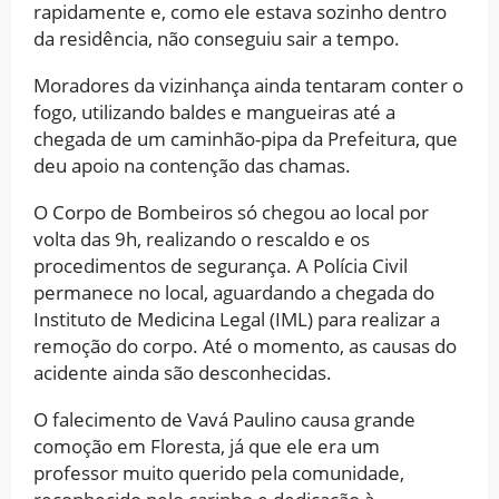
rapidamente e, como ele estava sozinho dentro
da residência, não conseguiu sair a tempo.
Moradores da vizinhança ainda tentaram conter o
fogo, utilizando baldes e mangueiras até a
chegada de um caminhão-pipa da Prefeitura, que
deu apoio na contenção das chamas.
O Corpo de Bombeiros só chegou ao local por
volta das 9h, realizando o rescaldo e os
procedimentos de segurança. A Polícia Civil
permanece no local, aguardando a chegada do
Instituto de Medicina Legal (IML) para realizar a
remoção do corpo. Até o momento, as causas do
acidente ainda são desconhecidas.
O falecimento de Vavá Paulino causa grande
comoção em Floresta, já que ele era um
professor muito querido pela comunidade,