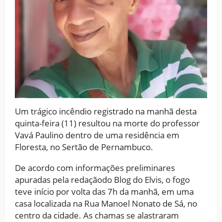
Um trágico incêndio registrado na manhã desta
quinta-feira (11) resultou na morte do professor
Vavá Paulino dentro de uma residência em
Floresta, no Sertão de Pernambuco.
De acordo com informações preliminares
apuradas pela redaçãodo Blog do Elvis, o fogo
teve início por volta das 7h da manhã, em uma
casa localizada na Rua Manoel Nonato de Sá, no
centro da cidade. As chamas se alastraram