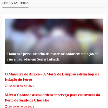
SERRA TALHADA
Homem é preso suspeito de matar morador em situação de
rua a pauladas em Serra Talhada
O Massacre de Angico – A Morte de Lampião estreia hoje na
Estação do Forró
22 de julho de 2026
Márcia Conrado assina ordem de serviço para construção do
Posto de Saúde de Chocalho
20 de julho de 2026