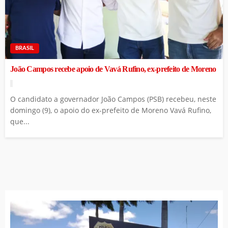
BRASIL
João Campos recebe apoio de Vavá Rufino, ex-prefeito de Moreno
O candidato a governador João Campos (PSB) recebeu, neste
domingo (9), o apoio do ex-prefeito de Moreno Vavá Rufino,
que...