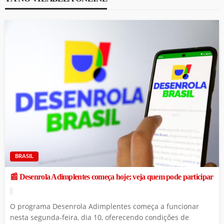
BRASIL
📰 Desenrola Adimplentes começa hoje; veja quem pode participar
O programa Desenrola Adimplentes começa a funcionar
nesta segunda-feira, dia 10, oferecendo condições de