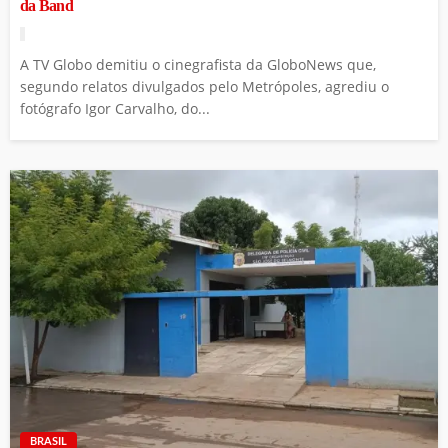
da Band
A TV Globo demitiu o cinegrafista da GloboNews que,
segundo relatos divulgados pelo Metrópoles, agrediu o
fotógrafo Igor Carvalho, do...
BRASIL