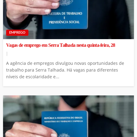
EMPREGO
Vagas de emprego em Serra Talhada nesta quinta-feira, 28
A agência de empregos divulgou novas oportunidades de
trabalho para Serra Talhada. Há vagas para diferentes
níveis de escolaridade e...