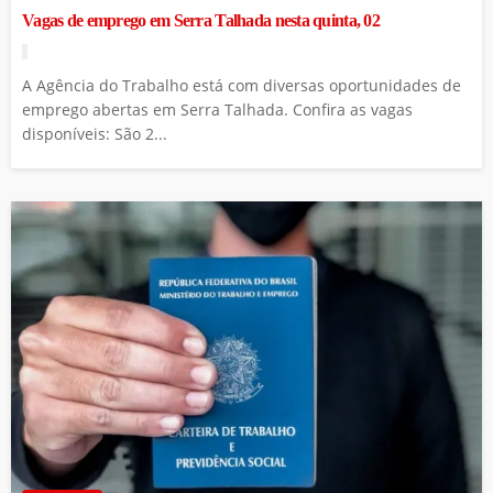
Vagas de emprego em Serra Talhada nesta quinta, 02
A Agência do Trabalho está com diversas oportunidades de
emprego abertas em Serra Talhada. Confira as vagas
disponíveis: São 2...