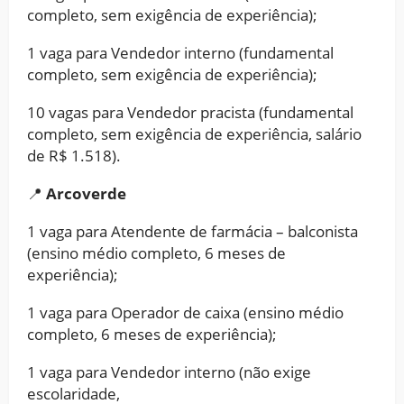
completo, sem exigência de experiência);
1 vaga para Vendedor interno (fundamental
completo, sem exigência de experiência);
10 vagas para Vendedor pracista (fundamental
completo, sem exigência de experiência, salário
de R$ 1.518).
📍
Arcoverde
1 vaga para Atendente de farmácia – balconista
(ensino médio completo, 6 meses de
experiência);
1 vaga para Operador de caixa (ensino médio
completo, 6 meses de experiência);
1 vaga para Vendedor interno (não exige
escolaridade,