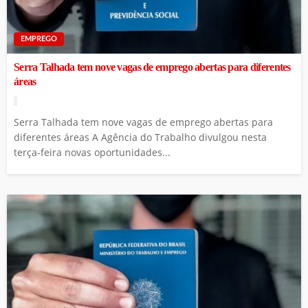
EMPREGO
Serra Talhada tem nove vagas de emprego abertas para diferentes
áreas
Serra Talhada tem nove vagas de emprego abertas para
diferentes áreas A Agência do Trabalho divulgou nesta
terça-feira novas oportunidades...