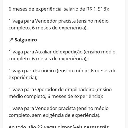
6 meses de experiência, salário de R$ 1.518);
1 vaga para Vendedor pracista (ensino médio
completo, 6 meses de experiência).
📍
Salgueiro
1 vaga para Auxiliar de expedição (ensino médio
completo, 6 meses de experiência);
1 vaga para Faxineiro (ensino médio, 6 meses de
experiência);
1 vaga para Operador de empilhadeira (ensino
médio completo, 6 meses de experiência);
1 vaga para Vendedor pracista (ensino médio
completo, sem exigência de experiência).
Ao todo, são 22 vagas disponíveis nessas três