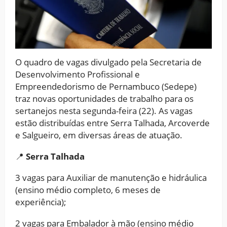
O quadro de vagas divulgado pela Secretaria de
Desenvolvimento Profissional e
Empreendedorismo de Pernambuco (Sedepe)
traz novas oportunidades de trabalho para os
sertanejos nesta segunda-feira (22). As vagas
estão distribuídas entre Serra Talhada, Arcoverde
e Salgueiro, em diversas áreas de atuação.
📍
Serra Talhada
3 vagas para Auxiliar de manutenção e hidráulica
(ensino médio completo, 6 meses de
experiência);
2 vagas para Embalador à mão (ensino médio