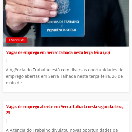
EMPREGO
Vagas de emprego em Serra Talhada nesta terça-feira (26)
A Agência do Trabalho está com diversas oportunidades de
emprego abertas em Serra Talhada nesta terça-feira, 26 de
maio de...
Vagas de emprego abertas em Serra Talhada nesta segunda-feira,
25
A Agência do Trabalho divulgou novas oportunidades de