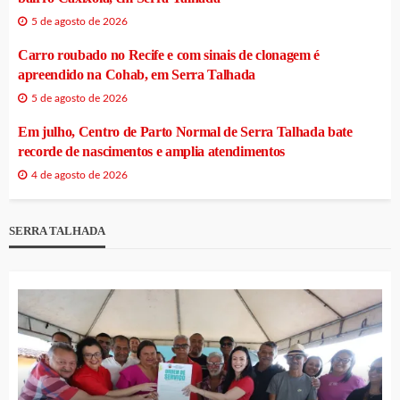
5 de agosto de 2026
Carro roubado no Recife e com sinais de clonagem é
apreendido na Cohab, em Serra Talhada
5 de agosto de 2026
Em julho, Centro de Parto Normal de Serra Talhada bate
recorde de nascimentos e amplia atendimentos
4 de agosto de 2026
SERRA TALHADA