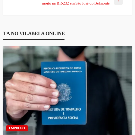
morto na BR-232 em São José do Belmonte
TÁ NO VILABELA ONLINE
EMPREGO