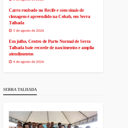
Carro roubado no Recife e com sinais de
clonagem é apreendido na Cohab, em Serra
Talhada
5 de agosto de 2026
Em julho, Centro de Parto Normal de Serra
Talhada bate recorde de nascimentos e amplia
atendimentos
4 de agosto de 2026
SERRA TALHADA