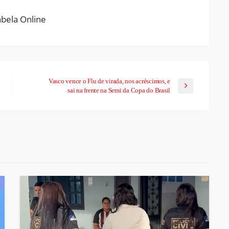
Vasco vence o Flu de virada, nos acréscimos, e
sai na frente na Semi da Copa do Brasil