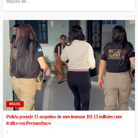
depois de...
BRASIL
Polícia prende 15 suspeitos de movimentar R$ 13 milhões com
tráfico em Pernambuco