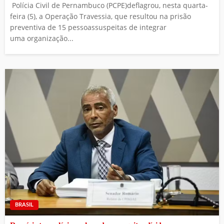
Polícia Civil de Pernambuco (PCPE)deflagrou, nesta quarta-
feira (5), a Operação Travessia, que resultou na prisão
preventiva de 15 pessoassuspeitas de integrar
uma organização...
BRASIL