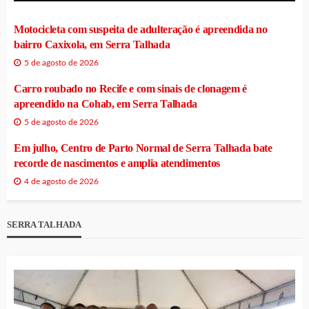
Motocicleta com suspeita de adulteração é apreendida no
bairro Caxixola, em Serra Talhada
5 de agosto de 2026
Carro roubado no Recife e com sinais de clonagem é
apreendido na Cohab, em Serra Talhada
5 de agosto de 2026
Em julho, Centro de Parto Normal de Serra Talhada bate
recorde de nascimentos e amplia atendimentos
4 de agosto de 2026
SERRA TALHADA