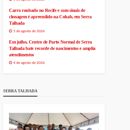
Carro roubado no Recife e com sinais de
clonagem é apreendido na Cohab, em Serra
Talhada
5 de agosto de 2026
Em julho, Centro de Parto Normal de Serra
Talhada bate recorde de nascimentos e amplia
atendimentos
4 de agosto de 2026
SERRA TALHADA