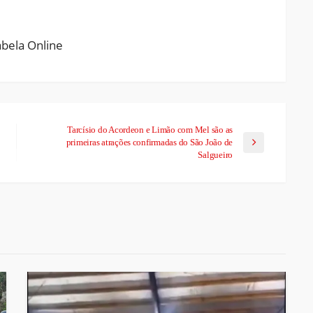
Tarcísio do Acordeon e Limão com Mel são as
primeiras atrações confirmadas do São João de
Salgueiro