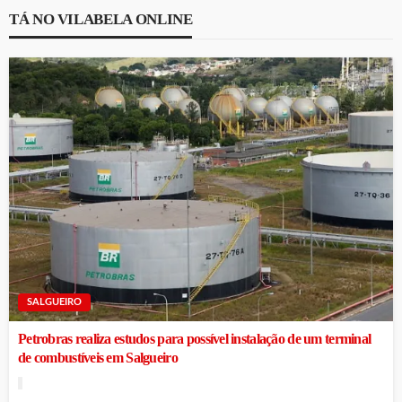
TÁ NO VILABELA ONLINE
SALGUEIRO
Petrobras realiza estudos para possível instalação de um terminal
de combustíveis em Salgueiro