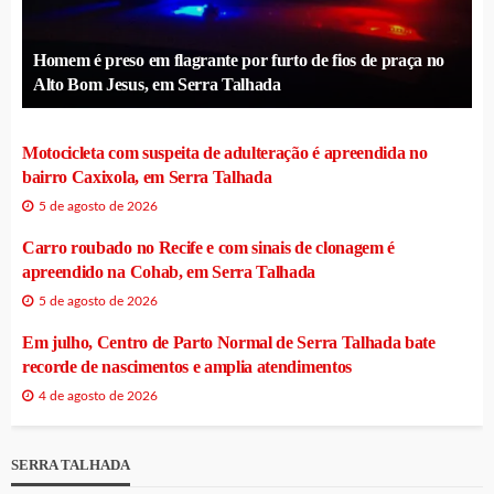
Homem é preso em flagrante por furto de fios de praça no
Alto Bom Jesus, em Serra Talhada
Motocicleta com suspeita de adulteração é apreendida no
bairro Caxixola, em Serra Talhada
5 de agosto de 2026
Carro roubado no Recife e com sinais de clonagem é
apreendido na Cohab, em Serra Talhada
5 de agosto de 2026
Em julho, Centro de Parto Normal de Serra Talhada bate
recorde de nascimentos e amplia atendimentos
4 de agosto de 2026
SERRA TALHADA