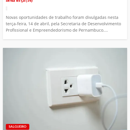
nesta terça (14)
Novas oportunidades de trabalho foram divulgadas nesta
terça-feira, 14 de abril, pela Secretaria de Desenvolvimento
Profissional e Empreendedorismo de Pernambuco....
SALGUEIRO