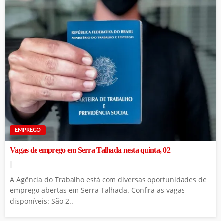
EMPREGO
Vagas de emprego em Serra Talhada nesta quinta, 02
A Agência do Trabalho está com diversas oportunidades de
emprego abertas em Serra Talhada. Confira as vagas
disponíveis: São 2...