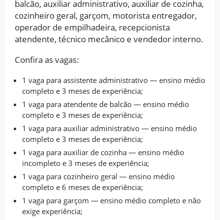
balcão, auxiliar administrativo, auxiliar de cozinha,
cozinheiro geral, garçom, motorista entregador,
operador de empilhadeira, recepcionista
atendente, técnico mecânico e vendedor interno.
Confira as vagas:
1 vaga para assistente administrativo — ensino médio
completo e 3 meses de experiência;
1 vaga para atendente de balcão — ensino médio
completo e 3 meses de experiência;
1 vaga para auxiliar administrativo — ensino médio
completo e 3 meses de experiência;
1 vaga para auxiliar de cozinha — ensino médio
incompleto e 3 meses de experiência;
1 vaga para cozinheiro geral — ensino médio
completo e 6 meses de experiência;
1 vaga para garçom — ensino médio completo e não
exige experiência;