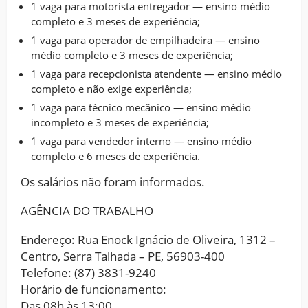
1 vaga para motorista entregador — ensino médio
completo e 3 meses de experiência;
1 vaga para operador de empilhadeira — ensino
médio completo e 3 meses de experiência;
1 vaga para recepcionista atendente — ensino médio
completo e não exige experiência;
1 vaga para técnico mecânico — ensino médio
incompleto e 3 meses de experiência;
1 vaga para vendedor interno — ensino médio
completo e 6 meses de experiência.
Os salários não foram informados.
AGÊNCIA DO TRABALHO
Endereço: Rua Enock Ignácio de Oliveira, 1312 –
Centro, Serra Talhada – PE, 56903-400
Telefone: (87) 3831-9240
Horário de funcionamento:
Das 08h às 13:00