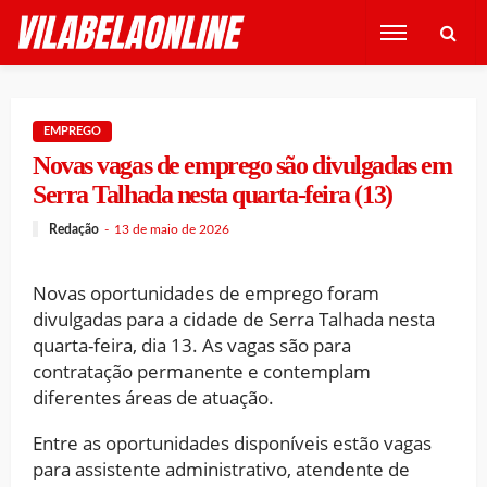
EMPREGO
Novas vagas de emprego são divulgadas em
Serra Talhada nesta quarta-feira (13)
Redação
13 de maio de 2026
Novas oportunidades de emprego foram
divulgadas para a cidade de Serra Talhada nesta
quarta-feira, dia 13. As vagas são para
contratação permanente e contemplam
diferentes áreas de atuação.
Entre as oportunidades disponíveis estão vagas
para assistente administrativo, atendente de