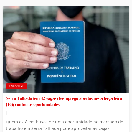
EMPREGO
Serra Talhada tem 42 vagas de emprego abertas nesta terça-feira
(16); confira as oportunidades
Quem está em busca de uma oportunidade no mercado de
trabalho em Serra Talhada pode aproveitar as vagas