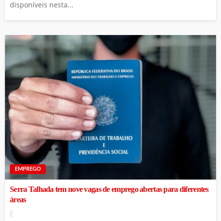
disponíveis nesta...
EMPREGO
Serra Talhada tem nove vagas de emprego abertas para diferentes
áreas