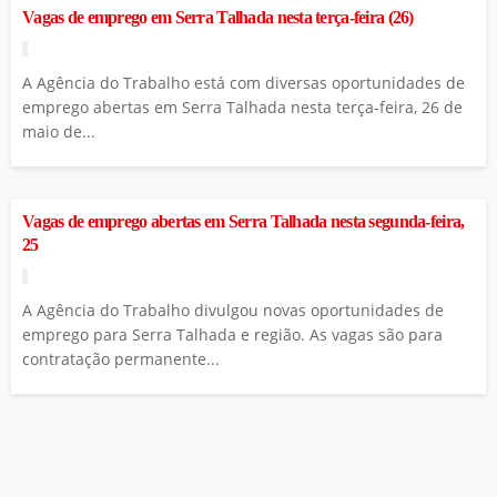
Vagas de emprego em Serra Talhada nesta terça-feira (26)
A Agência do Trabalho está com diversas oportunidades de
emprego abertas em Serra Talhada nesta terça-feira, 26 de
maio de...
Vagas de emprego abertas em Serra Talhada nesta segunda-feira,
25
A Agência do Trabalho divulgou novas oportunidades de
emprego para Serra Talhada e região. As vagas são para
contratação permanente...