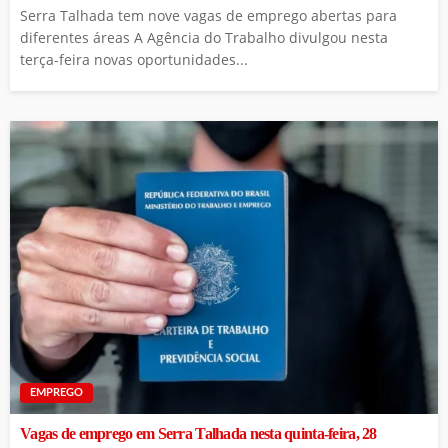
Serra Talhada tem nove vagas de emprego abertas para
diferentes áreas A Agência do Trabalho divulgou nesta
terça-feira novas oportunidades...
EMPREGO
Vagas de emprego em Serra Talhada nesta quinta-feira, 28