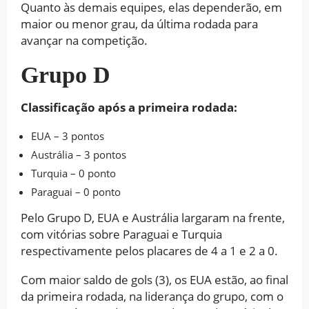
Quanto às demais equipes, elas dependerão, em
maior ou menor grau, da última rodada para
avançar na competição.
Grupo D
Classificação após a primeira rodada:
EUA – 3 pontos
Austrália – 3 pontos
Turquia – 0 ponto
Paraguai – 0 ponto
Pelo Grupo D, EUA e Austrália largaram na frente,
com vitórias sobre Paraguai e Turquia
respectivamente pelos placares de 4 a 1 e 2 a 0.
Com maior saldo de gols (3), os EUA estão, ao final
da primeira rodada, na liderança do grupo, com o