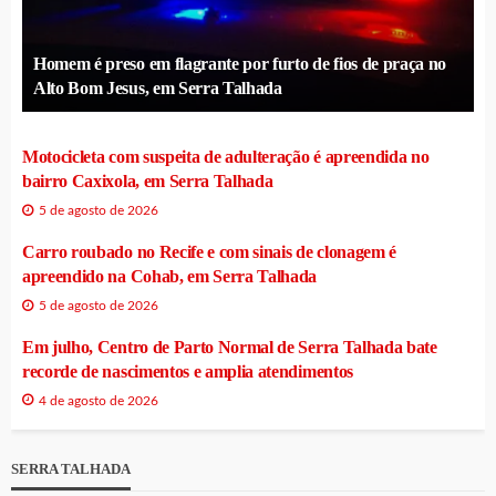
Homem é preso em flagrante por furto de fios de praça no
Alto Bom Jesus, em Serra Talhada
Motocicleta com suspeita de adulteração é apreendida no
bairro Caxixola, em Serra Talhada
5 de agosto de 2026
Carro roubado no Recife e com sinais de clonagem é
apreendido na Cohab, em Serra Talhada
5 de agosto de 2026
Em julho, Centro de Parto Normal de Serra Talhada bate
recorde de nascimentos e amplia atendimentos
4 de agosto de 2026
SERRA TALHADA