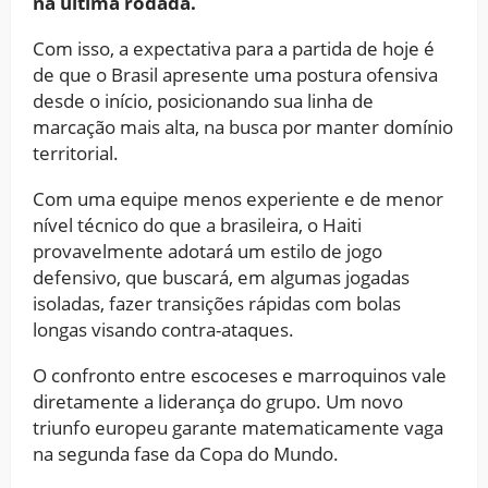
na última rodada.
Com isso, a expectativa para a partida de hoje é
de que o Brasil apresente uma postura ofensiva
desde o início, posicionando sua linha de
marcação mais alta, na busca por manter domínio
territorial.
Com uma equipe menos experiente e de menor
nível técnico do que a brasileira, o Haiti
provavelmente adotará um estilo de jogo
defensivo, que buscará, em algumas jogadas
isoladas, fazer transições rápidas com bolas
longas visando contra-ataques.
O confronto entre escoceses e marroquinos vale
diretamente a liderança do grupo. Um novo
triunfo europeu garante matematicamente vaga
na segunda fase da Copa do Mundo.