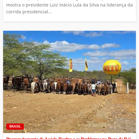
mostra o presidente Luiz Inácio Lula da Silva na liderança da
corrida presidencial...
BRASIL