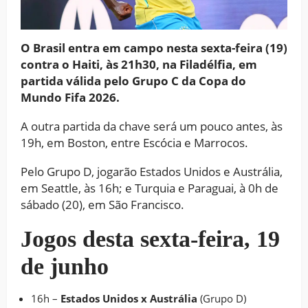
O Brasil entra em campo nesta sexta-feira (19)
contra o Haiti, às 21h30, na Filadélfia, em
partida válida pelo Grupo C da Copa do
Mundo Fifa 2026.
A outra partida da chave será um pouco antes, às
19h, em Boston, entre Escócia e Marrocos.
Pelo Grupo D, jogarão Estados Unidos e Austrália,
em Seattle, às 16h; e Turquia e Paraguai, à 0h de
sábado (20), em São Francisco.
Jogos desta sexta-feira, 19
de junho
16h –
Estados Unidos x Austrália
(Grupo D)