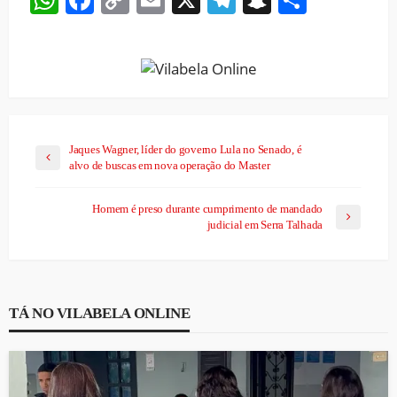
Link
Jaques Wagner, líder do governo Lula no Senado, é
alvo de buscas em nova operação do Master
Homem é preso durante cumprimento de mandado
judicial em Serra Talhada
TÁ NO VILABELA ONLINE