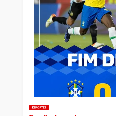
ESPORTES