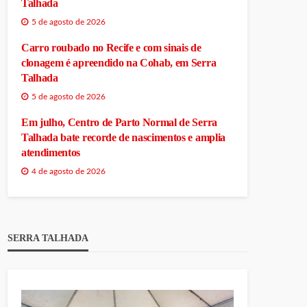
Talhada
5 de agosto de 2026
Carro roubado no Recife e com sinais de
clonagem é apreendido na Cohab, em Serra
Talhada
5 de agosto de 2026
Em julho, Centro de Parto Normal de Serra
Talhada bate recorde de nascimentos e amplia
atendimentos
4 de agosto de 2026
SERRA TALHADA