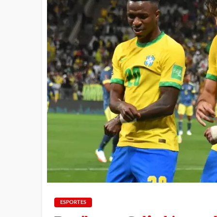
ESPORTES