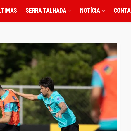
LTIMAS
SERRA TALHADA
NOTÍCIA
CONTA