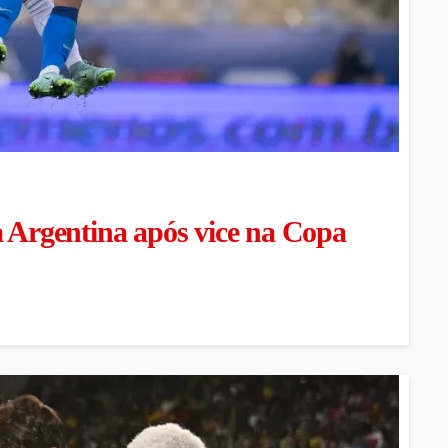
a Argentina após vice na Copa