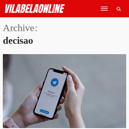
Archive
decisao