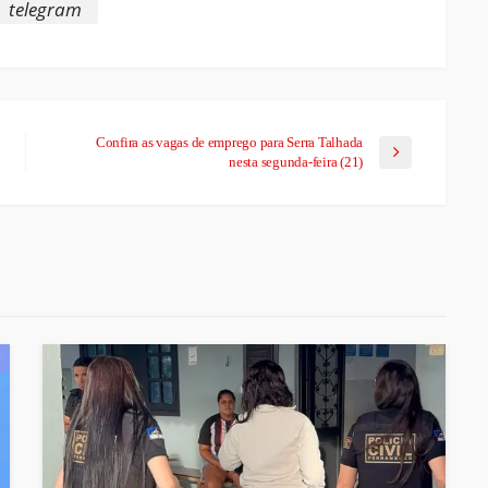
telegram
Confira as vagas de emprego para Serra Talhada
nesta segunda-feira (21)