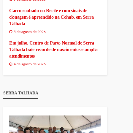
Carro roubado no Recife e com sinais de
clonagem é apreendido na Cohab, em Serra
Talhada
5 de agosto de 2026
Em julho, Centro de Parto Normal de Serra
Talhada bate recorde de nascimentos e amplia
atendimentos
4 de agosto de 2026
SERRA TALHADA