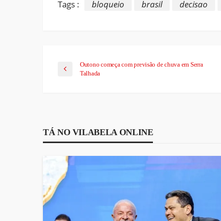
Tags :
bloqueio
brasil
decisao
Outono começa com previsão de chuva em Serra
Talhada
TÁ NO VILABELA ONLINE