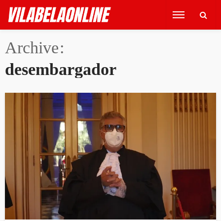
Archive
desembargador