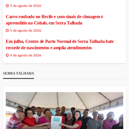
5 de agosto de 2026
Carro roubado no Recife e com sinais de clonagem é
apreendido na Cohab, em Serra Talhada
5 de agosto de 2026
Em julho, Centro de Parto Normal de Serra Talhada bate
recorde de nascimentos e amplia atendimentos
4 de agosto de 2026
SERRA TALHADA