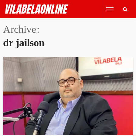
Archive
dr jailson