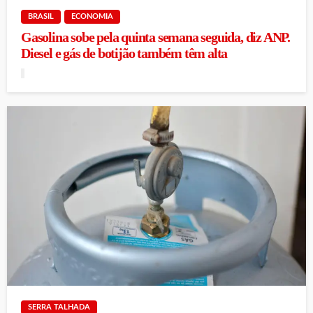
BRASIL
ECONOMIA
Gasolina sobe pela quinta semana seguida, diz ANP.
Diesel e gás de botijão também têm alta
SERRA TALHADA