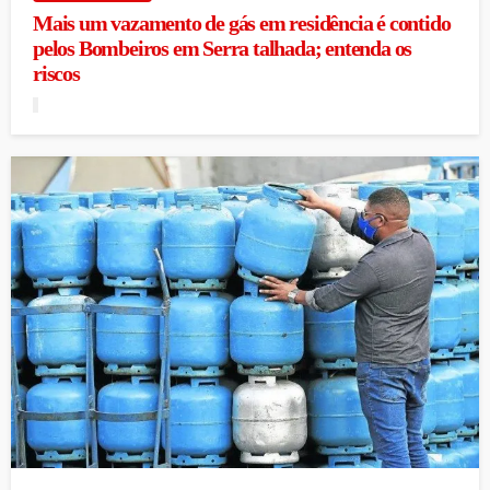
Mais um vazamento de gás em residência é contido
pelos Bombeiros em Serra talhada; entenda os
riscos