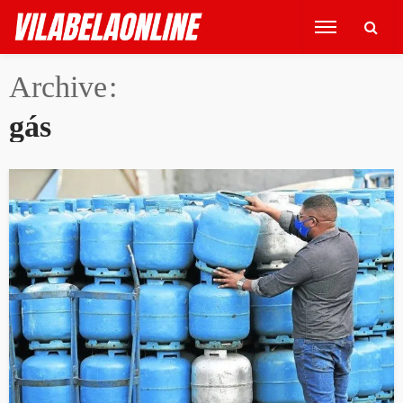
Archive
gás