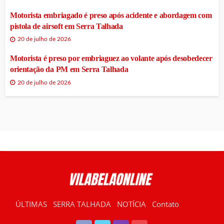
Motorista embriagado é preso após acidente e abordagem com
pistola de airsoft em Serra Talhada
20 de julho de 2026
Motorista é preso por embriaguez ao volante após desobedecer
orientação da PM em Serra Talhada
20 de julho de 2026
ÚLTIMAS
SERRA TALHADA
NOTÍCIA
Contato