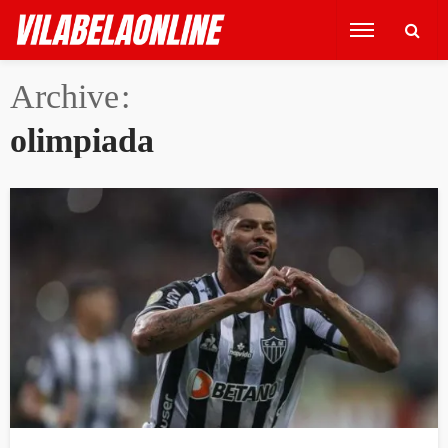
Archive
olimpiada