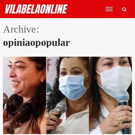
Archive
opiniaopopular