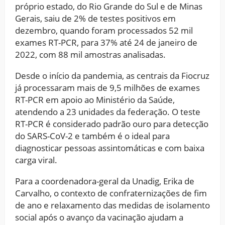
próprio estado, do Rio Grande do Sul e de Minas
Gerais, saiu de 2% de testes positivos em
dezembro, quando foram processados 52 mil
exames RT-PCR, para 37% até 24 de janeiro de
2022, com 88 mil amostras analisadas.
Desde o início da pandemia, as centrais da Fiocruz
já processaram mais de 9,5 milhões de exames
RT-PCR em apoio ao Ministério da Saúde,
atendendo a 23 unidades da federação. O teste
RT-PCR é considerado padrão ouro para detecção
do SARS-CoV-2 e também é o ideal para
diagnosticar pessoas assintomáticas e com baixa
carga viral.
Para a coordenadora-geral da Unadig, Erika de
Carvalho, o contexto de confraternizações de fim
de ano e relaxamento das medidas de isolamento
social após o avanço da vacinação ajudam a