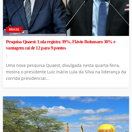
BRASIL
Pesquisa Quaest: Lula registra 39%, Flávio Bolsonaro 30% e
vantagem cai de 12 para 9 pontos
Uma nova pesquisa Quaest, divulgada nesta quarta-feira,
mostra o presidente Luiz Inácio Lula da Silva na liderança da
corrida presidencial...