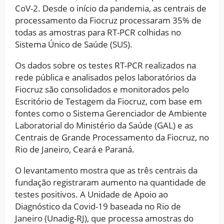
CoV-2. Desde o início da pandemia, as centrais de
processamento da Fiocruz processaram 35% de
todas as amostras para RT-PCR colhidas no
Sistema Único de Saúde (SUS).
Os dados sobre os testes RT-PCR realizados na
rede pública e analisados pelos laboratórios da
Fiocruz são consolidados e monitorados pelo
Escritório de Testagem da Fiocruz, com base em
fontes como o Sistema Gerenciador de Ambiente
Laboratorial do Ministério da Saúde (GAL) e as
Centrais de Grande Processamento da Fiocruz, no
Rio de Janeiro, Ceará e Paraná.
O levantamento mostra que as três centrais da
fundação registraram aumento na quantidade de
testes positivos. A Unidade de Apoio ao
Diagnóstico da Covid-19 baseada no Rio de
Janeiro (Unadig-RJ), que processa amostras do