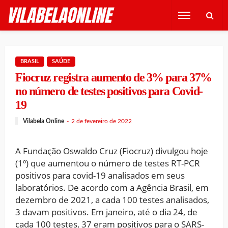
BRASIL
SAÚDE
Fiocruz registra aumento de 3% para 37%
no número de testes positivos para Covid-
19
Vilabela Online
2 de fevereiro de 2022
A Fundação Oswaldo Cruz (Fiocruz) divulgou hoje
(1º) que aumentou o número de testes RT-PCR
positivos para covid-19 analisados em seus
laboratórios. De acordo com a Agência Brasil, em
dezembro de 2021, a cada 100 testes analisados,
3 davam positivos. Em janeiro, até o dia 24, de
cada 100 testes, 37 eram positivos para o SARS-