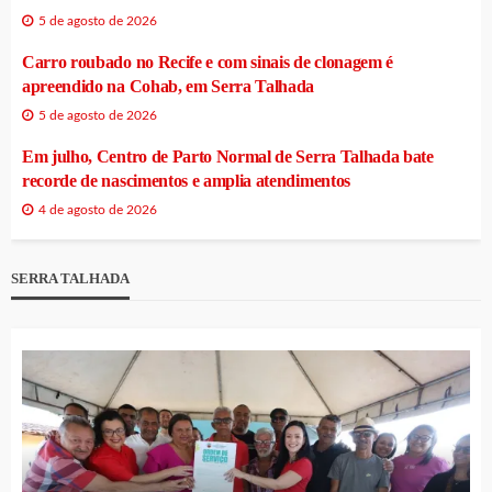
5 de agosto de 2026
Carro roubado no Recife e com sinais de clonagem é
apreendido na Cohab, em Serra Talhada
5 de agosto de 2026
Em julho, Centro de Parto Normal de Serra Talhada bate
recorde de nascimentos e amplia atendimentos
4 de agosto de 2026
SERRA TALHADA