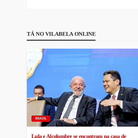
TÁ NO VILABELA ONLINE
BRASIL
Lula e Alcolumbre se encontram na casa de