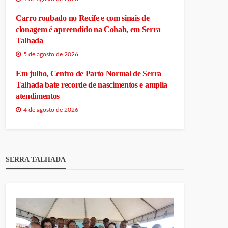
Carro roubado no Recife e com sinais de
clonagem é apreendido na Cohab, em Serra
Talhada
5 de agosto de 2026
Em julho, Centro de Parto Normal de Serra
Talhada bate recorde de nascimentos e amplia
atendimentos
4 de agosto de 2026
SERRA TALHADA