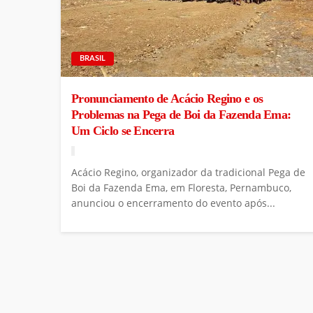
BRASIL
Pronunciamento de Acácio Regino e os
Problemas na Pega de Boi da Fazenda Ema:
Um Ciclo se Encerra
Acácio Regino, organizador da tradicional Pega de
Boi da Fazenda Ema, em Floresta, Pernambuco,
anunciou o encerramento do evento após...