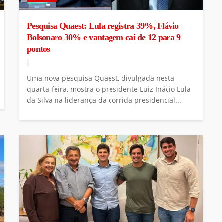
Pesquisa Quaest: Lula registra 39%, Flávio
Bolsonaro 30% e vantagem cai de 12 para 9
pontos
Uma nova pesquisa Quaest, divulgada nesta
quarta-feira, mostra o presidente Luiz Inácio Lula
da Silva na liderança da corrida presidencial...